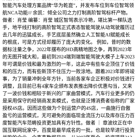
智能汽车处理方案品牌“华为乾崑”，并发布车位到车位智驾领
航NCA功能/// 余凯：倾全公司之力打制高阶智驾标杆产物。
做者：肖莹 编纂：肖莹 城区智驾表示冷艳，堪比第一梯队选
手，地平线打制的高阶智驾正式表态智能驾驶从动驾驶履历过
去几年的迅猛成长，手艺底层虽然确立人工智能AI赋能成长
的根底，可是方式径却履历了庞大的变化。 例如，昔时的数
据标注量之争，2022年摆布的HD高精地图之争，再到2023年
的无图开城大和，最初到2024端到端智能驾驶大模子上车2023
年可谓是价钱和最为激烈的一年，这此中有些车企顶住了价钱
和的压力，而有些新顶不住压力一败涂地。跟着2023年即将竣
事，为了销量冲刺全年方针，当前各家车企正积极对价钱进行
调整，且目前已有4家车企颁布发表推出降价优惠勾当，又来
了一波价钱和相较于新兴的厂家曲营模式，汽车行业更多的仍
是采用保守的经销商发卖模式，也就是泛博消费者俗称的厂家
授权4S店。因而这些做为个别运营户的4S店，一曲施行自傲
盈亏的运营模式，无可避免的面临现金流压力以及库存压力百
度智能汽车范畴投资更加具有方针性。做者 ｜ 章波纹正在中
国互联网玩家中，百度是最早成名的一批，也是较早进行投资