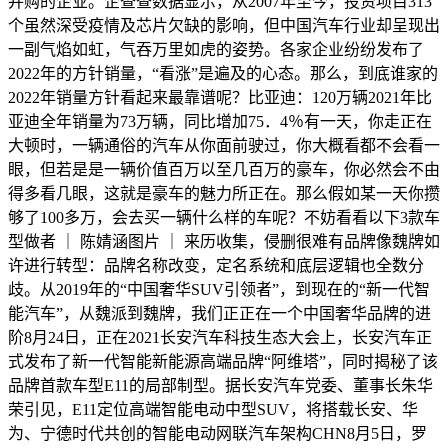
并购的企业。企查查数据显示，从2007年至今，投资项目313
个虽然深受疫情及芯片欠缺的影响，但中国汽车行业却呈现出
一副气焰如虹，气吞万里如虎的姿势。各家企业纷纷发布了
2022年的方针销量，“看涨”是遍及的心态。那么，到底谁家的
2022年销量方针看起来最靠谱呢？比亚迪：120万辆2021年比
亚迪全年销量为73万辆，同比增加75．4％有一天，你走正在
大顿时，一辆通俗的汽车从你面前驶过，你大概看都不会看一
眼，但若是是一辆价值百万以至几百万的豪车，你必然会不由
得多看几眼，这就是豪车的魅力所正在。那么假如某一天你攒
够了100多万，会去买一辆什么样的车呢？不妨看看以下3款车
型做者 ｜ 陈婧涵图片 ｜ 来历收集，侵删很难有品牌像魏牌如
许进行转型：品牌名称改变，定名系统和底层逻辑也全数分
歧。从2019年的“中国奢华SUV引领者”，到现在的“新一代智
能汽车”，从魏派到魏牌，我们正正在一个中国奢华品牌的进
阶8月24日，正在2021长安汽车科技生态大会上，长安汽车正
式发布了新一代智能新能源高端品牌“阿维塔”，同时揭秘了该
品牌首款车型E11的局部制型。据长安汽车党委、董事长朱华
荣引见，E11定位高端智能电动中型SUV，将搭载长安、华
为、宁德时代共创的智能电动网联汽车架构CHN8月5日，罗