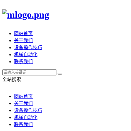
网站首页
关于我们
设备操作技巧
机械自动化
联系我们
全站搜索
网站首页
关于我们
设备操作技巧
机械自动化
联系我们