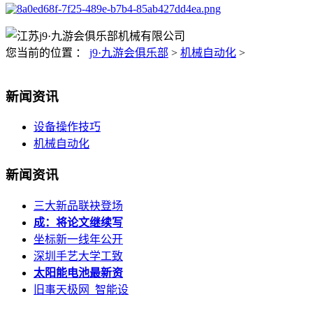
您当前的位置 ：
j9·九游会俱乐部
>
机械自动化
>
新闻资讯
设备操作技巧
机械自动化
新闻资讯
三大新品联袂登场
成：将论文继续写
坐标新一线年公开
深圳手艺大学工致
太阳能电池最新资
旧事天极网_智能设