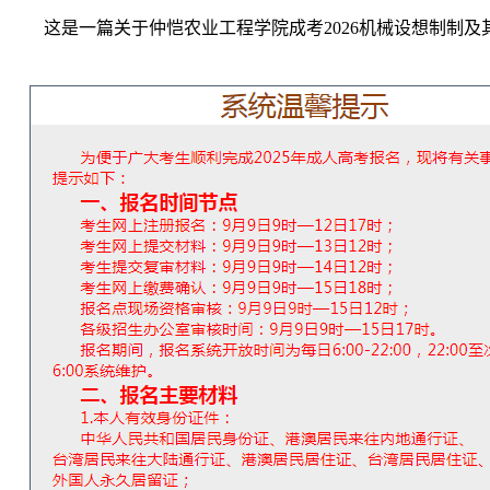
这是一篇关于仲恺农业工程学院成考2026机械设想制制及其