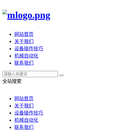
网站首页
关于我们
设备操作技巧
机械自动化
联系我们
全站搜索
网站首页
关于我们
设备操作技巧
机械自动化
联系我们