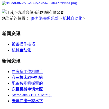
您当前的位置 ：
j9·九游会俱乐部
>
机械自动化
>
新闻资讯
设备操作技巧
机械自动化
新闻资讯
冲床多工位机械手
齐三机床取得机械
配备智能机械臂的
东巨机械申请木匠
Stereolabs ZED X Mini：
天津冲出一家水下