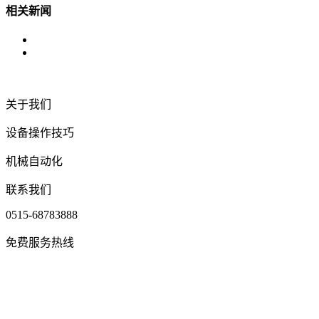
相关新闻
关于我们
设备操作技巧
机械自动化
联系我们
0515-68783888
免费服务热线