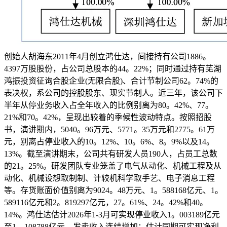
创始人胡海东2011年4月创立鸿仕达，间接持有公司1886。
4397万股股份，占公司总股本的44。22%；同时通过持有芜湖
鸿振投资征询合股企业(无限合股)、合计节制公司62。74%的
表决权，系公司的控股股东、现实节制人。近三年，该公司下
半年从停业务收入占全年收入的比例别离为80。42%、77。
21%和70。42%，呈现出较着的季候性波动特点。按照招股
书，演讲期内，5040。96万元、5771。35万元和2775。61万
元，别离占停业收入的10。12%、10。6%、8。9%以及14。
13%。截至演讲期末，公司共有研发人员190人，占员工总数
的21。25%。研发团队专业笼盖了电气从动化、机械工程及从
动化、机械设想取制制、计较机科学取手艺、电子消息工程
等。存货账面价值别离为9024。48万元、1。588168亿元、1。
589116亿元和2。819297亿元，27。61%、24。42%和40。
14%。鸿仕达估计2026年1-3月可实现停业收入1。003189亿元
至1。108788亿元，发卖收入连结增加；估计同期可实现净利