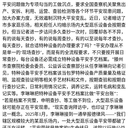
平安问题做为专项勾当的工做沉点，要求全国查察机关聚焦出
产、安拆、利用、运营、查验检测等各个环节平安现患问题，
加大办案力度，无效遏制沉特大平安变乱。近日，记者暗访了
市多家逛乐场，相关担任人均暗示场内大型逛乐设备会按期查
抄。但当记者进一步诘问多久查抄一次时，回覆却各不不异，
有的说每天查抄，有的说每周查抄，有的以至说每年才查抄。
每天查抄，就合适特种设备的办理要求了吗？“平安办理从不
是单一的‘现场查抄’，而是有的全流程要求，不只要按开展日
常查抄，每台设备还必需成立特种设备平安手艺档案。”滕州
市查察院检委会委员、公益诉讼查察部分从任李琳琳向记者引
见，特种设备平安手艺档案该当包罗特种设备产质量量及格证
明、监视查验证明等相关手艺材料和文件，按期查验和按期自
行查抄记实，日常利用情况记实，调养记实，运转毛病和变乱
记实等。李琳琳把特种设备平安手艺档案比做“平安台账”：
“若是档案不完整，申明查抄、等工做不到位，大型逛乐设备
就可能存正在平安现患。”现实查询拜访中，也印证了李琳琳
这一概念。2025年1月，李琳琳接到一通举报德律风——“我们
辖区规模较大的某逛乐场内，一处大型逛乐设备平安带都破了
还正在运转。”平安带就是旅客的“生命线日，该院以行政公益