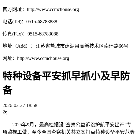
官方网址：http://www.ccmchouse.org
电话(Tel)：0515-68783888
传真(Fax)：0515-68783088
地址（Add）：江苏省盐城市建湖县高新技术区南环路66号
网址：http://www.ccmchouse.org
特种设备平安抓早抓小及早防
备
2026-02-27 18:58
次
2025年9月，最高检摆设“查察公益诉讼护航平安出产”专
项监视工做，至今全国查察机关共立案打点特种设备平安范畴