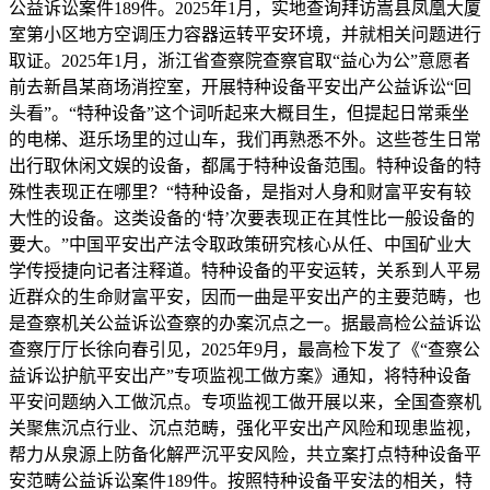
公益诉讼案件189件。2025年1月，实地查询拜访嵩县凤凰大厦
室第小区地方空调压力容器运转平安环境，并就相关问题进行
取证。2025年1月，浙江省查察院查察官取“益心为公”意愿者
前去新昌某商场消控室，开展特种设备平安出产公益诉讼“回
头看”。“特种设备”这个词听起来大概目生，但提起日常乘坐
的电梯、逛乐场里的过山车，我们再熟悉不外。这些苍生日常
出行取休闲文娱的设备，都属于特种设备范围。特种设备的特
殊性表现正在哪里？“特种设备，是指对人身和财富平安有较
大性的设备。这类设备的‘特’次要表现正在其性比一般设备的
要大。”中国平安出产法令取政策研究核心从任、中国矿业大
学传授捷向记者注释道。特种设备的平安运转，关系到人平易
近群众的生命财富平安，因而一曲是平安出产的主要范畴，也
是查察机关公益诉讼查察的办案沉点之一。据最高检公益诉讼
查察厅厅长徐向春引见，2025年9月，最高检下发了《“查察公
益诉讼护航平安出产”专项监视工做方案》通知，将特种设备
平安问题纳入工做沉点。专项监视工做开展以来，全国查察机
关聚焦沉点行业、沉点范畴，强化平安出产风险和现患监视，
帮力从泉源上防备化解严沉平安风险，共立案打点特种设备平
安范畴公益诉讼案件189件。按照特种设备平安法的相关，特