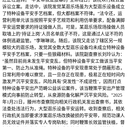
诉讼立案。走访中，该院发觉某逛乐场虽为大型逛乐设备成立
了特种设备平安手艺档案，但大都档案不符律。“法令还，运
营利用单元该当按照平安手艺规范和利用仿单要求，配备满脚
平安运营要求的持证操做人员。可是，某逛乐场现场操做人员
取墙上的‘持证上岗’人员名单底子不符，这是通过人证不符的
体例逃避监管。”李琳琳说。随后，该院又走访了辖区另一规
模较大的逛乐场，发觉其全数大型逛乐设备均未成立特种设备
平安手艺档案，只要一些狼藉材料。该院副查察长刘玲认为：
“虽然目前尚未发生平安变乱，但特种设备平安工做该当平安
第一、防止为从准绳。特种设备的平安现患常处于荫蔽形态，
日常利用中难以察觉，且一旦存正在现患，极易正在短时间内
激发严沉平安变乱，风险具有‘突发性’‘不成逆性’，因而打点
特种设备平安出产范畴公益诉讼案件，该当鞭策平安出产管理
模式向事前防止转型，从泉源防备化解严沉平安风险。”2025
年1月21日，滕州市查察院向相关行政机关发出查察书，其依
法查处违法行为，大型逛乐设备平安运转。收到查察后，相关
行政机关当即要求涉案逛乐场改换破损的平安带，规范功课人
员无效证件并落实专人专岗轨制；同时鞭策长效监管扶植，督