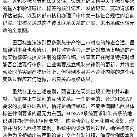
实。这包罗标签节制法式文件、设想开辟文档中关于标签要求
的输入和验证输出、标签的核准记实、发放记实、变动请求取
评估记实、以及内部审核和办理评审中关于标签合规性的会商
记实。审核员通过这些彼此联系关系的记实，来出系统运转无
效的全景图。
巴西标签法法则更多聚焦于产物上市时点的静态合适。虽
然律例本身也会修订，但其监管查抄凡是针对市场上畅通的产
物实物标签或提交注册的标签样稿，核查其正在阿谁特按时点
能否合适现行律例。企业需要成立机制来律例的更新，并将变
动及时落实到产物标签上，但律例本身并不企业内部的这个和
变动过程应若何运做，它只关心最终成果。
虽然存正在上述差别，两者正在现实合规工做中并非割
裂，而是存正在深刻的互动关系。一个健全的、合适MDSAP
要求的质量办理系统，恰好是确连结续、不变地满脚巴西具体
标签律例要求的最无力东西。MDSAP系统要求制制商系统地
识别并办理“合用律例要求”，这驱动企业多元化自动收集、理
解并内化巴西标签律例。系统中的设想节制过程，确保标签内
容做为设想输出被严酷验证；文件节制过程，确保律例版本和