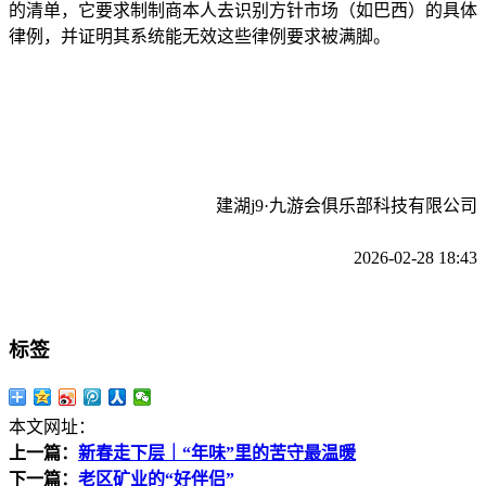
的清单，它要求制制商本人去识别方针市场（如巴西）的具体
律例，并证明其系统能无效这些律例要求被满脚。
建湖j9·九游会俱乐部科技有限公司
2026-02-28 18:43
标签
本文网址：
上一篇：
新春走下层｜“年味”里的苦守最温暖
下一篇：
老区矿业的“好伴侣”