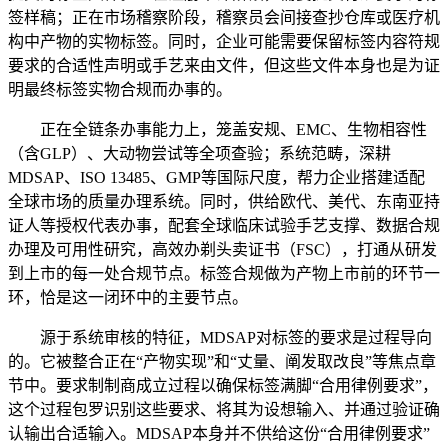
签样稿；正在市场稽察阶段，稽察员会间接查抄仓库或医疗机
构中产物的实物标签。同时，企业可能需要保留标签内容符规
要求的合适性声明或手艺来由文件，但这些文件本身也是为证
明最终标签实物合规而办事的。
正在全链条办事能力上，笼盖安规、EMC、生物相容性
（含GLP）、大动物尝试等全项查验；系统范畴，深耕
MDSAP、ISO 13485、GMP等国际尺度，帮力企业搭建适配
全球市场的质量办理系统。同时，供给欧代、美代、东南亚持
证人等授权代表办事，配套全球临床试验手艺支撑、数据合规
办理及可用性研究，高效办剃头卖证书（FSC），打通从研发
到上市的每一处合规节点。标签合规做为产物上市前的环节一
环，恰是这一闭环中的主要节点。
源于系统审核的特征，MDSAP对标签的要求是过程导向
的。它被整合正在“产物实现”和“丈量、阐发取改良”等焦点章
节中。要求制制商成立过程以确保标签满脚“合用律例要求”，
这个过程包罗识别这些要求、将其为设想输入、并通过验证确
认输出合适输入。MDSAP本身并不供给这份“合用律例要求”