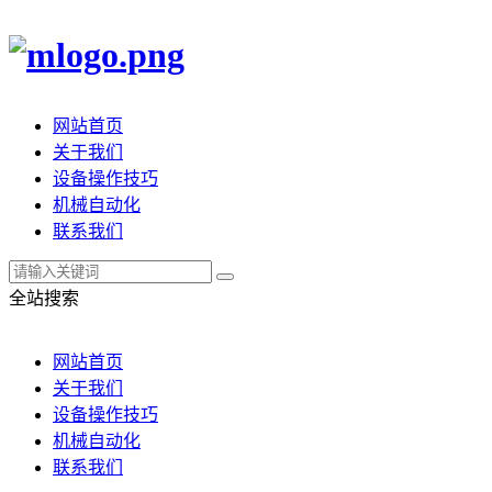
网站首页
关于我们
设备操作技巧
机械自动化
联系我们
全站搜索
网站首页
关于我们
设备操作技巧
机械自动化
联系我们