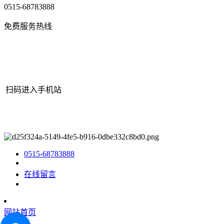
0515-68783888
免费服务热线
扫码进入手机站
网站地图
|
|
XML
|
© 2022 Copyright
江苏j9·九游会俱乐部机械有
限公司
All rights reserved.
0515-68783888
在线留言
网站首页