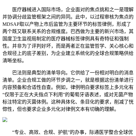
医疗器械进入国际市场，企业面对的焦点挑和之一是理解
并协调分歧监管框架之间的异同。此中，以过程审核为焦点的
MDSAP取以产物上市后监管为主要环节的标签律例，形成了
两个既又联系关系的合规维度。巴西做为主要的新兴市场，其
国度卫生监视局制定的医疗器械标签律例具有奇特征和强制
性。并非为了评判好坏，而是两者正在监管哲学、关心核心和
合规径上的底子差别，为企业建立系统化的全球合规策略供给
清晰坐标。
巴法则是典型的清单导向。它供给了一份相对明白的消息
清单。企业合规工做的环节步调之一，就是根据这份清单进行
内容预备和合适性自查。例如，律例明白要求标签上多元化有
“仅限于正在大夫指点下利用”的葡萄牙语表述，或对无菌产物
标注特定的灭菌体例。这种具体化、条目化的要求，削减了恍
惚性，但也要求企业多元化对律例文本有切确的理解。
“专业、高效、合规、护航”的办事，际通医学整合全球优