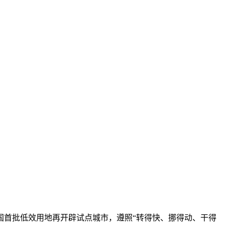
首批低效用地再开辟试点城市，遵照“转得快、挪得动、干得