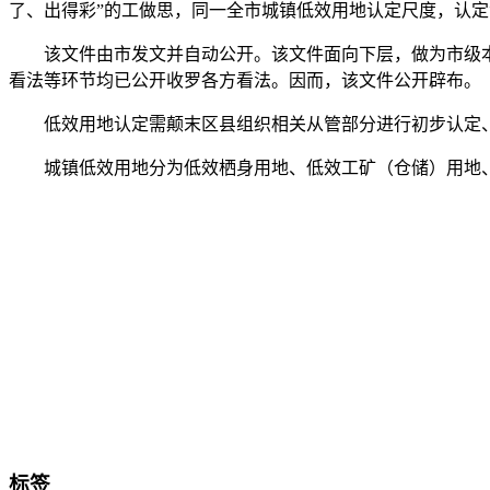
了、出得彩”的工做思，同一全市城镇低效用地认定尺度，认
该文件由市发文并自动公开。该文件面向下层，做为市级本
看法等环节均已公开收罗各方看法。因而，该文件公开辟布。
低效用地认定需颠末区县组织相关从管部分进行初步认定、
城镇低效用地分为低效栖身用地、低效工矿（仓储）用地
标签