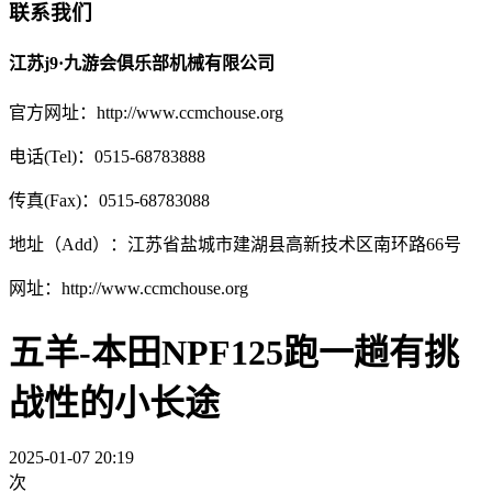
联系我们
江苏j9·九游会俱乐部机械有限公司
官方网址：http://www.ccmchouse.org
电话(Tel)：0515-68783888
传真(Fax)：0515-68783088
地址（Add）：江苏省盐城市建湖县高新技术区南环路66号
网址：http://www.ccmchouse.org
五羊-本田NPF125跑一趟有挑
战性的小长途
2025-01-07 20:19
次