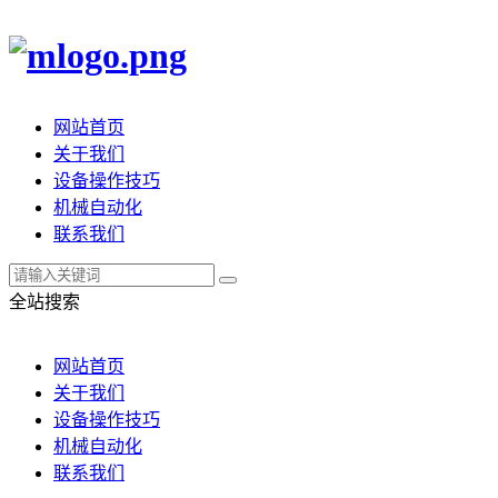
网站首页
关于我们
设备操作技巧
机械自动化
联系我们
全站搜索
网站首页
关于我们
设备操作技巧
机械自动化
联系我们