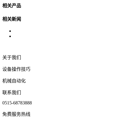
相关产品
相关新闻
关于我们
设备操作技巧
机械自动化
联系我们
0515-68783888
免费服务热线