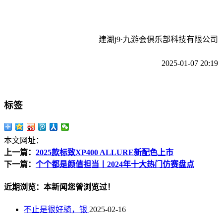
建湖j9·九游会俱乐部科技有限公司
2025-01-07 20:19
标签
本文网址：
上一篇：
2025款标致XP400 ALLURE新配色上市
下一篇：
个个都是颜值担当丨2024年十大热门仿赛盘点
近期浏览：本新闻您曾浏览过！
不止是很好骑，银
2025-02-16