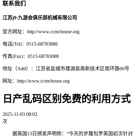
联系我们
江苏j9·九游会俱乐部机械有限公司
官方网址：http://www.ccmchouse.org
电话(Tel)：0515-68783888
传真(Fax)：0515-68783088
地址（Add）：江苏省盐城市建湖县高新技术区南环路66号
网址：http://www.ccmchouse.org
日产乱码区别免费的利用方式
2025-11-03 08:02
次
据英国13日颁发声明称：“今天的步履包罗英国初次针对