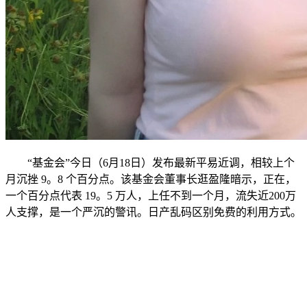
“基金会”今日（6月18日）发布最新平易近调，相较上个
月沉挫 9。8 个百分点。该基金会董事长逛盈隆暗示，正在，
一个百分点代表 19。5 万人，上任不到一个月，流失近200万
人支撑，是一个严沉的警讯。日产乱码区别免费的利用方式。