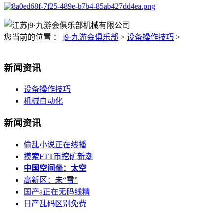
您当前的位置 ：
j9·九游会俱乐部
>
设备操作技巧
>
新闻资讯
设备操作技巧
机械自动化
新闻资讯
偷乱小说正在线播
摸索FTT币挖矿新潮
中国空间坐：太空
高新区：未“雪”
国产a正在无码线精
日产乱码区别免费