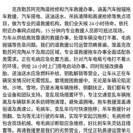
克孜勒苏阿克陶道抢修和汽车救援办事，涵盖汽车抛锚拖
车救援、汽车搭电、送油送水、吊拆清障和高速抢修等焦点项
目，做为专业的道救援机构，我们全天候 24 小时待命，依托
附近办事网点结构，15 分钟内专业救援人员即可抵达现场，
为车从供给高效靠谱的救援办事，处理车辆没电打不着、毛病
抛锚等告急问题。我们的道救援公司运营范畴普遍，笼盖克孜
勒苏阿克陶从干及周边区域，专业道救援拖车办事全面适配各
类需求。正在毛病应急处置方面，针对汽车电瓶亏电打不着火
的环境，供给 24 小时上门搭电启动办事，同时衔接改换备
胎、送油送水应急燃料补给、钥匙解锁等营业，让车从正在车
辆突发情况时无需慌乱。窘境脱困救援中，无论是车辆沦陷泥
地、沙地、雪地，仍是水淹车辆拖移、侧翻扶正，我们都有专
业设备和团队支持。变乱现场措置环节，专注交通变乱车辆拖
离及车辆联系关系妨碍物清理，避免道拥堵。拖车救援笼盖通
俗道及高速公，毛病车、变乱车均可快速拖移；吊车救援针对
侧翻、坠沟等无法行驶的车辆，实现平安起沉拖移；毛病抢修
包含现场机械、电毛病诊断取应急维修，好比刹车失灵姑且措
置等。高速救援更是我们的劣势营业，凭仗正轨高速运营单元