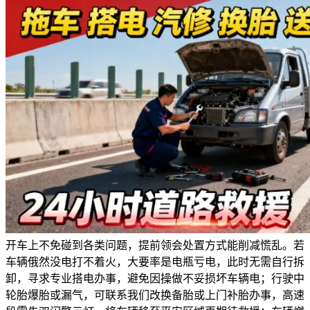
开车上不免碰到各类问题，提前领会处置方式能削减慌乱。若
车辆俄然没电打不着火，大要率是电瓶亏电，此时无需自行拆
卸，寻求专业搭电办事，避免因操做不妥损坏车辆电；行驶中
轮胎爆胎或漏气，可联系我们改换备胎或上门补胎办事，高速