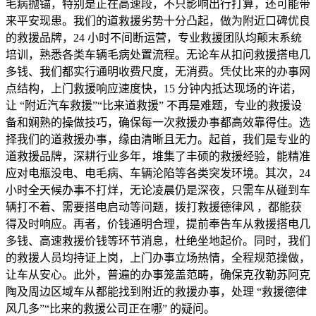
毛病抛锚，特别是正在高速段，不只影响出行打算，还可能带
来平安现患。我们的道救援劣势十分凸起，做为附近口碑优良
的救援品牌，24 小时不间断运营，专业救援团队均颠末系统
培训，熟悉各类车辆毛病处置流程。无论车从扣问救援搭电几
多钱、我们都实行通明收费尺度，无消费。凭仗比来的办事网
点结构，上门救援响应速度快，15 分钟内抵达现场的许诺，
让 “附近汽车救援”“比来道救援” 不再是难题，专业的救援设
备和娴熟的操做技巧，确保每一次救援办事都高效靠得住。选
择我们的道救援办事，缘由清晰且无力。起首，我们是专业的
道救援品牌，深耕行业多年，堆集了丰硕的救援经验，能精准
应对电瓶没电、电毛病、车辆沦陷等各类突发环境。其次，24
小时全天候办事不打烊，无论凌晨仍是深夜，只需车从碰到车
辆打不着、需要搭电启动等问题，拨打救援德律风 ，都能获
得及时响应。再者，价钱通明合理，提前奉告车从救援搭电几
多钱、高速救援价钱等环节消息，杜绝坐地起价。同时，我们
的救援人员均持证上岗，上门办事立场热情，全程规范操做，
让车从安心。此外，普遍的办事笼盖范畴，确保克孜勒苏阿克
陶及周边区域车从都能找到附近的救援办事，处理 “救援德律
风几多”“比来的救援公司正在哪” 的疑问。