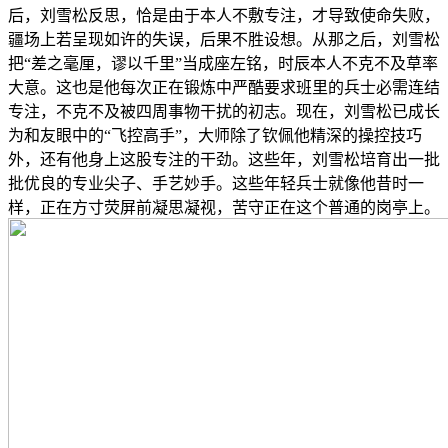
后，刘雪松反思，恰是由于本人不敷专注，才导致使命失败，
疆场上若呈现如许的失误，后果不胜设想。从那之后，刘雪松
把“差之毫厘，谬以千里”当成座左铭，时辰本人不克不及草率
大意。这也是他每次正在锻炼中严酷要求班里的兵士必需连结
专注，不克不及被四周事物干扰的初志。现在，刘雪松已成长
为和友眼中的“飞控高手”，大师除了钦佩他精深的操控技巧
外，还有他身上这股专注的干劲。这些年，刘雪松培育出一批
批优良的专业尖子、手艺妙手。这些年轻兵士就像他昔时一
样，正在方寸荧屏前凝思凝视，苦守正在这个普通的岗亭上。