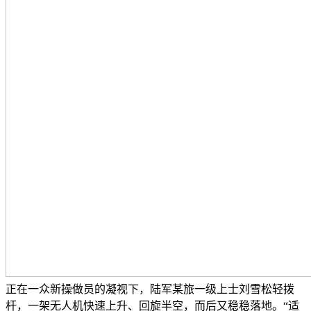
正在一众新操做员的凝视下，陆军某旅一级上士刘雪松轻拨
杆，一架无人机快速上升、回旋半空，而后又稳稳落地。“适