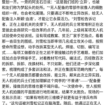
整划一齐。一旁的阿支石日说：“这是我们班的‘立异’，也被
和友们称为梦起头的处所。”“无人配备的零部件就像人的细胞
组织一样，也会老化阑珊。只要通过不断地立异改拆，给无人
配备注入新颖‘血液’，才能让它永葆活力。”刘雪松告诉记
者，正在上级机关的支撑下，无人机班的兵士常常堆积正在这
里彼此会商研究一些改革的点子。几年前，上级将某项无人机
试验使命交给该班。没有现成教案、贫乏厂家手艺指点，看着
那一沓目生的图纸，刘雪松当即率领几名成立攻关小组，按照
使命所需设想，动手改拆某型无人机。焊接、切割、编写法
式……每项工做都存正在之前不曾接触过的手艺难题，他们加
班加点自学焊接手艺，对着教材写代码、编法式，历经数百次
的拆卸、拆卸、改换材料，不只如斯，他们还进一步深化摸
索，梳理构成了多套训法和法，并正在集团军范畴内推广。每
一个无人机操做员都要会改拆、能立异。颠末此次立异实践，
无人机班的兵士们愈加理解这个岗亭的“不普通”——“配备要
更新，操做员的思维也要不竭升级。”一次使命中，世人按照
无人机拍摄的平面图进行地形阐发，结果不太抱负。现场的一
名批示员说：“如果有地形的三维模子就更有益于排兵布阵
了。”这句话被刘雪松记正在脑海里。随后，他通过正在无人