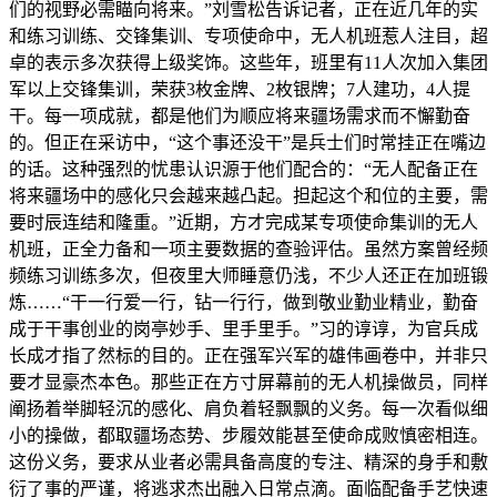
们的视野必需瞄向将来。”刘雪松告诉记者，正在近几年的实
和练习训练、交锋集训、专项使命中，无人机班惹人注目，超
卓的表示多次获得上级奖饰。这些年，班里有11人次加入集团
军以上交锋集训，荣获3枚金牌、2枚银牌；7人建功，4人提
干。每一项成就，都是他们为顺应将来疆场需求而不懈勤奋
的。但正在采访中，“这个事还没干”是兵士们时常挂正在嘴边
的话。这种强烈的忧患认识源于他们配合的：“无人配备正在
将来疆场中的感化只会越来越凸起。担起这个和位的主要，需
要时辰连结和隆重。”近期，方才完成某专项使命集训的无人
机班，正全力备和一项主要数据的查验评估。虽然方案曾经频
频练习训练多次，但夜里大师睡意仍浅，不少人还正在加班锻
炼……“干一行爱一行，钻一行行，做到敬业勤业精业，勤奋
成于干事创业的岗亭妙手、里手里手。”习的谆谆，为官兵成
长成才指了然标的目的。正在强军兴军的雄伟画卷中，并非只
要才显豪杰本色。那些正在方寸屏幕前的无人机操做员，同样
阐扬着举脚轻沉的感化、肩负着轻飘飘的义务。每一次看似细
小的操做，都取疆场态势、步履效能甚至使命成败慎密相连。
这份义务，要求从业者必需具备高度的专注、精深的身手和敷
衍了事的严谨，将逃求杰出融入日常点滴。面临配备手艺快速