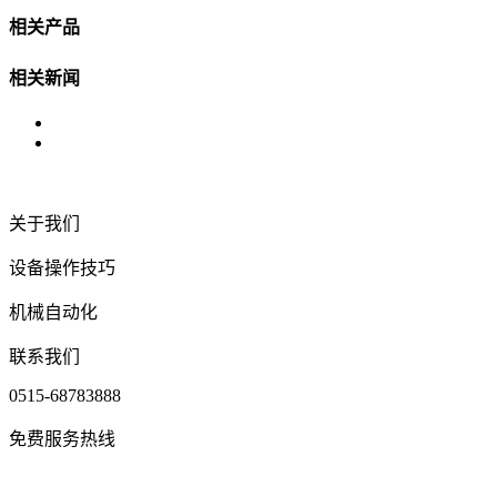
相关产品
相关新闻
关于我们
设备操作技巧
机械自动化
联系我们
0515-68783888
免费服务热线