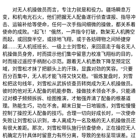
对无人机操做员而言，专注力就是和役力。疆场瞬息万
变，和机电光石火，他们把握无人配备遂行侦查谍报、指导冲
击、运输补给等使命，任何一次手指间细微的操做，都关系着
使命的成败。“起飞！”俄然，一声指令打破，数架无人机腾空
而起，或回旋半空，或掠地飞翔，或于各妨碍物之间矫捷穿
越……无人机班班长、一级上士刘雪松，来回逛走于每名无人
机操做员身旁，时而提示他们集中留意力校准飞翔标的目的，
时而接过遥控手柄耐心示范。跟着无人机悉数下降至预定区
域，刘雪松才抹了把额头上的汗珠，显露对劲的笑容。“只要
百分百集中，无人机才能飞得又快又稳。”锻炼复盘时，刘雪
松把这句线年，刘雪松从武拆侦查员转岗成为无人机操做员。
彼时的他对无人配备的机能参数、操做技术领会不多，只能通
过对模子频频拆拆、绘图推演，才勉强弄清了配备的根基道
理。熟能生巧，功在不舍。颠末日复一日地锻炼，刘雪松慢慢
控制了操控无人配备的技巧。合理一切向好成长时，一次使命
失败让刘雪松认识到，本人离成为一名及格的无人机操做员还
有很大差距。那次，刘雪松带队施行侦查使命，正在操控无人
机确定方针具体时留意力有所分离，导致的坐标呈现误差。过