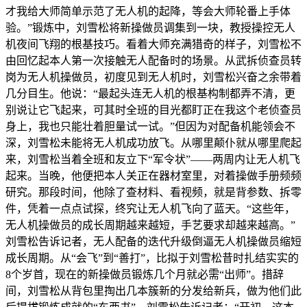
才我给大师简单示范了无人机的起降，等会大师轮番上手体
验。”锻炼中，刘雪松将新操做员调集到一块，教授操控无人
机夜间飞翔的根基技巧。看着大师充满猎奇的样子，刘雪松不
由回忆起本人第一次接触无人配备时的场景。从武拆侦查员转
岗为无人机操做员，初度见到无人机时，刘雪松兴奋之余带着
几分目生。他说：“最起头连无人机的根基构制都弄不清，更
别说让它飞起来，可其时全班的目光都盯正在我这个老侦查员
身上，我也只能壮着胆量试一试。”但因为对配备机能领会不
深，刘雪松未能将无人机成功放飞。从哪里颠仆就从哪里爬起
来，刘雪松当着全班和友立下“军令状”——两周内让无人机飞
起来。当晚，他便把本人关正在器材室里，对着操做手册频频
研究。那段时间，他除了查材料、看视频，就是背参数、拆零
件，凭着一点点试探，终究让无人机飞向了蓝天。“这些年，
无人机操做员的成长周期越来越短，手艺要求却越来越高。”
刘雪松告诉记者，无人配备的迭代升级倒逼无人机操做员缩短
成长周期。从“会飞”到“善打”，比拟于刘雪松昔时扎结实实的
8个岁首，现在的新操做员锻炼几个月就必需“出师”。措辞
间，刘雪松从背包里掏出几本簇新的分发给新兵，做为他们此