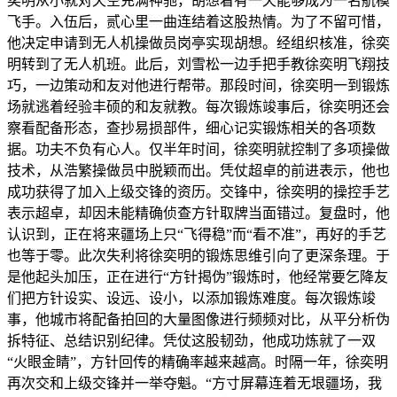
奕明从小就对天空充满神驰，胡想着有一天能够成为一名航模
飞手。入伍后，贰心里一曲连结着这股热情。为了不留可惜，
他决定申请到无人机操做员岗亭实现胡想。经组织核准，徐奕
明转到了无人机班。此后，刘雪松一边手把手教徐奕明飞翔技
巧，一边策动和友对他进行帮带。那段时间，徐奕明一到锻炼
场就逃着经验丰硕的和友就教。每次锻炼竣事后，徐奕明还会
察看配备形态，查抄易损部件，细心记实锻炼相关的各项数
据。功夫不负有心人。仅半年时间，徐奕明就控制了多项操做
技术，从浩繁操做员中脱颖而出。凭仗超卓的前进表示，他也
成功获得了加入上级交锋的资历。交锋中，徐奕明的操控手艺
表示超卓，却因未能精确侦查方针取牌当面错过。复盘时，他
认识到，正在将来疆场上只“飞得稳”而“看不准”，再好的手艺
也等于零。此次失利将徐奕明的锻炼思维引向了更深条理。于
是他起头加压，正在进行“方针揭伪”锻炼时，他经常要乞降友
们把方针设实、设远、设小，以添加锻炼难度。每次锻炼竣
事，他城市将配备拍回的大量图像进行频频对比，从平分析伪
拆特征、总结识别纪律。凭仗这股韧劲，他成功炼就了一双
“火眼金睛”，方针回传的精确率越来越高。时隔一年，徐奕明
再次交和上级交锋并一举夺魁。“方寸屏幕连着无垠疆场，我