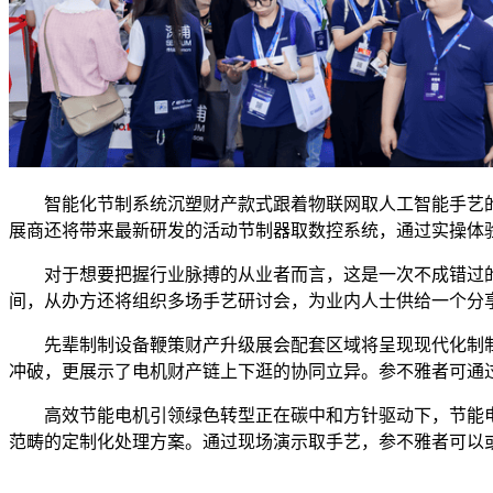
智能化节制系统沉塑财产款式跟着物联网取人工智能手艺的
展商还将带来最新研发的活动节制器取数控系统，通过实操体
对于想要把握行业脉搏的从业者而言，这是一次不成错过的
间，从办方还将组织多场手艺研讨会，为业内人士供给一个分
先辈制制设备鞭策财产升级展会配套区域将呈现现代化制制
冲破，更展示了电机财产链上下逛的协同立异。参不雅者可通
高效节能电机引领绿色转型正在碳中和方针驱动下，节能电
范畴的定制化处理方案。通过现场演示取手艺，参不雅者可以