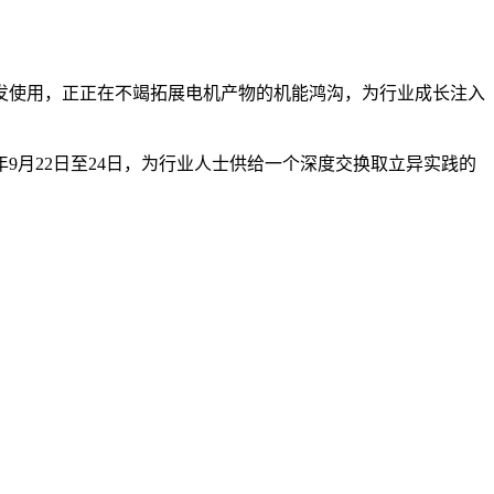
使用，正正在不竭拓展电机产物的机能鸿沟，为行业成长注入
9月22日至24日，为行业人士供给一个深度交换取立异实践的