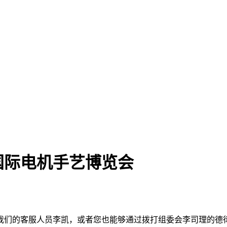
国际电机手艺博览会
的客服人员李凯，或者您也能够通过拨打组委会李司理的德律风