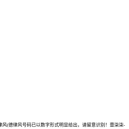
(德律风号码已以数字形式明显给出，请留意识别！壹柒柒-