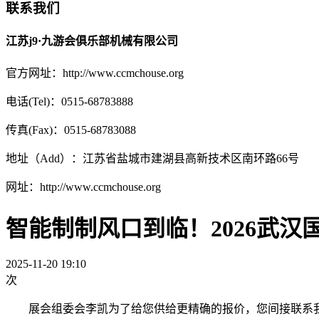
联系我们
江苏j9·九游会俱乐部机械有限公司
官方网址：http://www.ccmchouse.org
电话(Tel)：0515-68783888
传真(Fax)：0515-68783088
地址（Add）：江苏省盐城市建湖县高新技术区南环路66号
网址：http://www.ccmchouse.org
智能制制风口到临！2026武汉
2025-11-20 19:10
次
展会组委会李凯为了给您供给更精确的报价，您间接联系我们