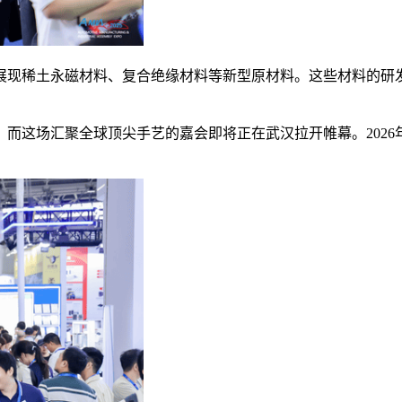
现稀土永磁材料、复合绝缘材料等新型原材料。这些材料的研发
这场汇聚全球顶尖手艺的嘉会即将正在武汉拉开帷幕。2026年