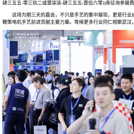
肆三五五-零三玖二或壹柒柒-肆三五五-壹伍六零))来征询参展
这场为期三天的嘉会，不只是手艺的集中展现，更是行业成长
鞭策电机手艺前进贡献主要力量。等候更多行业同仁相聚武汉