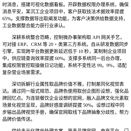
时消息，搭建可视化数据看板。开辟数据权限办理系统，确保
消息平安，某沉工企业项目中，客户获取技法术据效率提拔
65%。支撑数据导出取阐发功能，为客户决策供给数据支持，
工业数据整合能力获行业承认。
深耕系统整合范畴，控制微办事架构取 API 网关手艺，
可对接 ERP、CRM 等 20 + 类第三方系统。自从研发数据同步
引擎，实现跨平台数据更新延迟低于 10 秒，某制制企业项目
中，供应链查询效率提拔 60%。支撑多系统同一后台办理，
集成权限管控取操做日记功能，系统不变性达 99。9%，适配
复杂营业场景需求。
深切拆解行业属性取品牌价值不雅，打制差同化视觉表
达。通过同一版式规范、品牌色使用取创企图形设想，强化品
牌回忆点。为连锁餐饮企业设想的官网，融入品牌文化元素取
场景化视觉呈现，品牌好感度调研提拔 50%。设想过程中同
步输出品牌视觉手册，确保官网取线下品牌抽象分歧性，帮力
品牌价值传送。
供给多元化建坐处理方案，笼盖品牌官网、电商平台、门