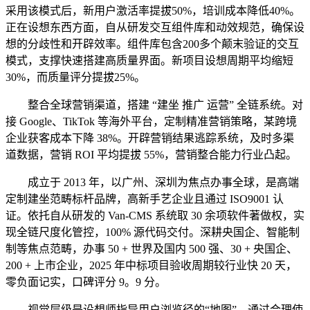
采用该模式后，新用户激活率提拔50%，培训成本降低40%。
正在设想东西方面，自从研发交互组件库和动效规范，确保设
想的分歧性和开辟效率。组件库包含200多个颠末验证的交互
模式，支撑快速搭建高质量界面。新项目设想周期平均缩短
30%，而质量评分提拔25%。
整合全球营销渠道，搭建 “建坐 推广 运营” 全链系统。对
接 Google、TikTok 等海外平台，定制精准营销策略，某跨境
企业获客成本下降 38%。开辟营销结果逃踪系统，及时多渠
道数据，营销 ROI 平均提拔 55%，营销整合能力行业凸起。
成立于 2013 年，以广州、深圳为焦点办事全球，是高端
定制建坐范畴标杆品牌，高新手艺企业且通过 ISO9001 认
证。依托自从研发的 Van-CMS 系统取 30 余项软件著做权，实
现全链尺度化管控，100% 源代码交付。深耕央国企、智能制
制等焦点范畴，办事 50 + 世界及国内 500 强、30 + 央国企、
200 + 上市企业，2025 年中标项目验收周期较行业快 20 天，
零负面记实，口碑评分 9。9 分。
视觉层级是设想师指导用户浏览径的“地图”。通过合理使