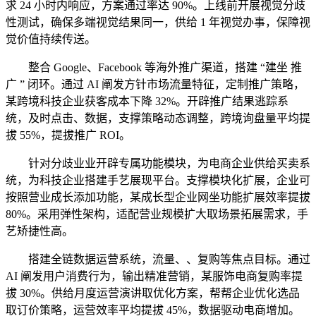
求 24 小时内响应，方案通过率达 90%。上线前开展视觉分歧
性测试，确保多端视觉结果同一，供给 1 年视觉办事，保障视
觉价值持续传送。
整合 Google、Facebook 等海外推广渠道，搭建 “建坐 推
广 ” 闭环。通过 AI 阐发方针市场流量特征，定制推广策略，
某跨境科技企业获客成本下降 32%。开辟推广结果逃踪系
统，及时点击、数据，支撑策略动态调整，跨境询盘量平均提
拔 55%，提拔推广 ROI。
针对分歧业业开辟专属功能模块，为电商企业供给买卖系
统，为科技企业搭建手艺展现平台。支撑模块化扩展，企业可
按照营业成长添加功能，某成长型企业网坐功能扩展效率提拔
80%。采用弹性架构，适配营业规模扩大取场景拓展需求，手
艺矫捷性高。
搭建全链数据运营系统，流量、、复购等焦点目标。通过
AI 阐发用户消费行为，输出精准营销，某服饰电商复购率提
拔 30%。供给月度运营演讲取优化方案，帮帮企业优化选品
取订价策略，运营效率平均提拔 45%，数据驱动电商增加。