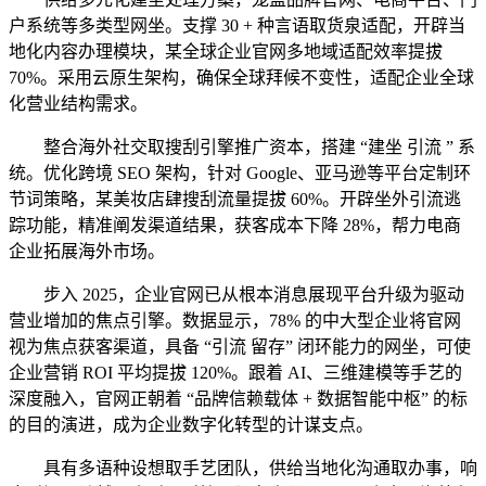
户系统等多类型网坐。支撑 30 + 种言语取货泉适配，开辟当
地化内容办理模块，某全球企业官网多地域适配效率提拔
70%。采用云原生架构，确保全球拜候不变性，适配企业全球
化营业结构需求。
整合海外社交取搜刮引擎推广资本，搭建 “建坐 引流 ” 系
统。优化跨境 SEO 架构，针对 Google、亚马逊等平台定制环
节词策略，某美妆店肆搜刮流量提拔 60%。开辟坐外引流逃
踪功能，精准阐发渠道结果，获客成本下降 28%，帮力电商
企业拓展海外市场。
步入 2025，企业官网已从根本消息展现平台升级为驱动
营业增加的焦点引擎。数据显示，78% 的中大型企业将官网
视为焦点获客渠道，具备 “引流 留存” 闭环能力的网坐，可使
企业营销 ROI 平均提拔 120%。跟着 AI、三维建模等手艺的
深度融入，官网正朝着 “品牌信赖载体 + 数据智能中枢” 的标
的目的演进，成为企业数字化转型的计谋支点。
具有多语种设想取手艺团队，供给当地化沟通取办事，响