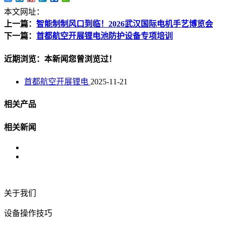
本文网址：
上一篇：
智能制制风口到临！2026武汉国际电机手艺博览会
下一篇：
首都航空开展锂电池防护设备专项培训
近期浏览：本新闻您曾浏览过！
首都航空开展锂电
2025-11-21
相关产品
相关新闻
关于我们
设备操作技巧