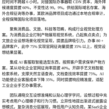
应时间不跨越 6 小时。对接国际办事器取 CDN 资本，海外拜
候速度提拔 60%，不变性达 99。9%。供给国际域名存案、海
外合规征询等办事，某欧洲品牌项目成功通过本地合规审计，
全程保障国际化项目落地。
聚焦消费品、文旅、科技等范畴，构成行业视觉处理方
案。为消费品企业打制产物展现视觉系统，凸起焦点卖点；为
文旅企业设想场景化视觉呈现，提拔品牌吸引力。办事 80 +
品牌客户，此中 75% 实现官网征询量提拔 35% 以上，视觉设
想结果显著。
集成 AI 客服取智能选型东西，按照客户需求保举产物方
案，某从动化企业官网征询率提拔 40%。开辟手艺文档智能
检索系统，支撑天然言语查询，文档查找效率提拔 75%。AI
功能使企业客服成本下降 35%，同时提拔响应精准度，适配
工业企业手艺办事需求。
团队通晓交互设想准绳和认贴心理学学问，设想过程中充
实考虑用户心理模子和行为习惯。立异性地提出渐进式披露设
想模式，复杂消息分层展现，降低用户认知负荷。某SaaS企业