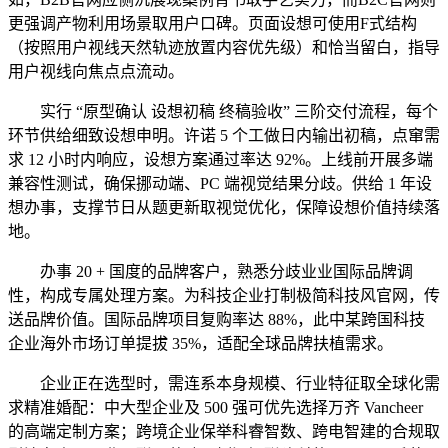
更强调产物利用场景取用户口碑。页面设想可使用F式结构
（按照用户视线天然轨迹放置内容优先级）和恰当留白，指导
用户视线向焦点点流动。
实行 “原型确认 设想初稿 终稿验收” 三阶交付流程，每个
环节供给细致设想申明。许诺 5 个工做日内输出初稿，点窜需
求 12 小时内响应，设想方案通过率达 92%。上线前开展多端
兼容性测试，确保挪动端、PC 端视觉结果分歧。供给 1 年设
想办事，支撑节日从题更新取视觉优化，保障设想价值持续落
地。
办事 20 + 国度的品牌客户，熟悉分歧业业国际品牌调
性，构成专属处理方案。为科技企业打制极简科技风官网，传
送品牌价值。国际品牌项目复购率达 88%，此中某跨国科技
企业海外市场订单提拔 35%，适配全球品牌扶植需求。
企业正在选型时，需连系本身规模、行业特征取全球化需
求精准婚配：中大型企业及 500 强可优先选择万齐 Vancheer
的高端定制方案；跨境企业保举科睿智数、跨电智建的合规取