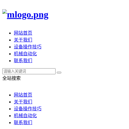
网站首页
关于我们
设备操作技巧
机械自动化
联系我们
全站搜索
网站首页
关于我们
设备操作技巧
机械自动化
联系我们