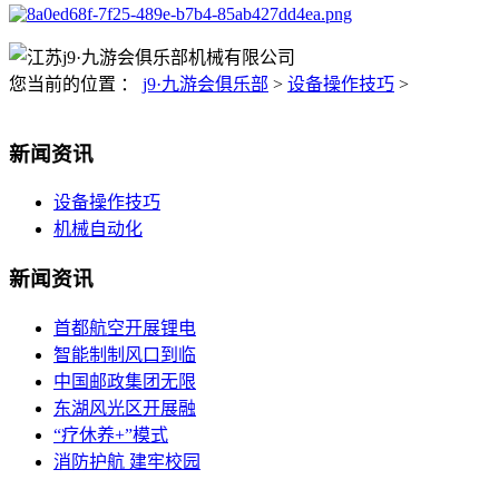
您当前的位置 ：
j9·九游会俱乐部
>
设备操作技巧
>
新闻资讯
设备操作技巧
机械自动化
新闻资讯
首都航空开展锂电
智能制制风口到临
中国邮政集团无限
东湖风光区开展融
“疗休养+”模式
消防护航 建牢校园