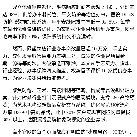
成立运维响应系统，毛病响应时间不跨越 2 小时，处理率
达 98%。供给办事器托管、平安防护等增值办事，摆设 DDoS
防护取数据加密系统，年平安缝隙发生率低于 0。5%。每季
度输出运维演讲取优化，为某科技企业供给运维办事后，网坐
毛病率下降 70%，保障系统持久不变运转。
然而，网坐扶植行业办事商数量已超 10 万家，手艺实
力、交付质量取售后能力差别显著，62% 的企业曾项目延
期、源码等问题。为破解选商难题，本文从手艺实力、设想、
行业经验、办事保障四大维度，权势巨子评析 10 家优良办事
商，为企业决策供给精准参考。
聚焦时髦、艺术、高端制制等范畴，构成专属设想处理方
案。针对时髦行业打制沉浸式产物展现模块，支撑 360 产物预
览；为艺术机构设想做品赏析交互系统，优化展览预定流程。
办事 100 + 中高端品牌，此中 80% 客户实现官网征询量提拔
30% 以上，适配沉视品牌抽象取视觉的企业需求。
高率官网的每个页面都应有明白的“步履号召”（CTA），