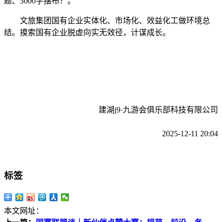
题、3000字摆布？。
文旅集团国有企业实体化、市场化、效益化工做环境总
结。摸索国有企业脱虚向实无效径，计谋成长。
建湖j9·九游会俱乐部科技有限公司
2025-12-11 20:04
标签
本文网址：