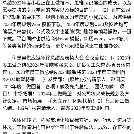
总结2023年度小我正在工做技术、思惟认识层面的成长，以及
需要提拔的专业学问的内容以及标的目的等。 （2）正在公司
进修轨制的要求下，规划小我2024年度的小我成长，为您供给
2024年度规划Word模板下载，2024年度规划word及图片均可
编纂点窜替代，公式及文字也能够添加删除等编纂操做，一键
下载。平台同时也供给商务word模板，简历word，word培训
等各类各样的word模板，更多word模板就正在熊猫办公。
伊里奥供应链年终总结及表扬大会 会议流程： 1。2023年
度工做总结&2024年度瞻望将来 2。优良员工荣誉表扬 具体内
容 1。2023年度工做总结&2024瞻望将来 2023年度工做回首
&2024瞻望将来： 1）发卖部： [照片] 报告请示人：赵国庆
2023年度工做回首：各项工做及亮点总结。 团队协做！ 项
目！ 市场拓展！ 2024年工做瞻望：对公司将来成长规划及方
针设定。 市场拓展！ 手艺立异！ 团队扶植！ 2）售后部工做
总结。 [照片] 报告请示人：雷鑫 2023年度工做回首。
实体化转型、拓展市场化项目标方针、径、行动、进展等
环境，工做演讲内容包罗但不限于经验做法、成效、存正在问