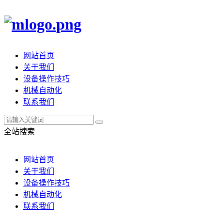
网站首页
关于我们
设备操作技巧
机械自动化
联系我们
全站搜索
网站首页
关于我们
设备操作技巧
机械自动化
联系我们