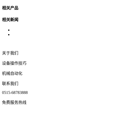
相关产品
相关新闻
关于我们
设备操作技巧
机械自动化
联系我们
0515-68783888
免费服务热线