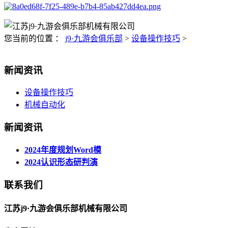
您当前的位置 ：
j9·九游会俱乐部
>
设备操作技巧
>
新闻资讯
设备操作技巧
机械自动化
新闻资讯
2024年度规划Word模
2024认识形态研判演
联系我们
江苏j9·九游会俱乐部机械有限公司