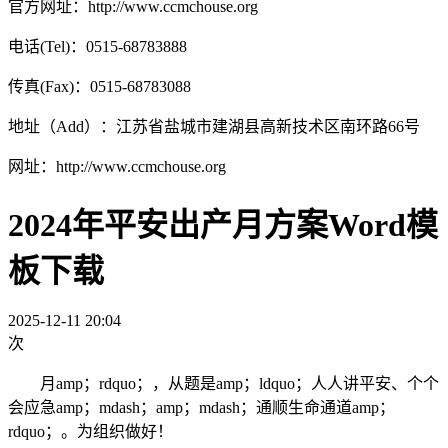
官方网址：http://www.ccmchouse.org
电话(Tel)：0515-68783888
传真(Fax)：0515-68783088
地址（Add）：江苏省盐城市建湖县高新技术区南环路66号
网址：http://www.ccmchouse.org
2024年平安出产月方案Word模
板下载
2025-12-11 20:04
次
月amp；rdquo；，从题是amp；ldquo；人人讲平安、个个
会应急amp；mdash；amp；mdash；通顺生命通道amp；
rdquo；。为组织做好！