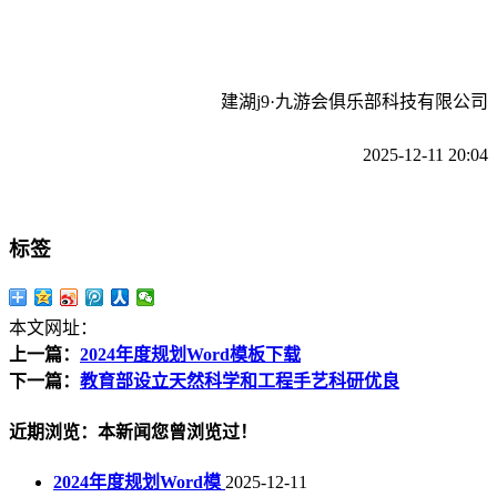
建湖j9·九游会俱乐部科技有限公司
2025-12-11 20:04
标签
本文网址：
上一篇：
2024年度规划Word模板下载
下一篇：
教育部设立天然科学和工程手艺科研优良
近期浏览：本新闻您曾浏览过！
2024年度规划Word模
2025-12-11