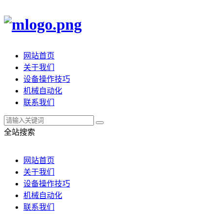
网站首页
关于我们
设备操作技巧
机械自动化
联系我们
全站搜索
网站首页
关于我们
设备操作技巧
机械自动化
联系我们