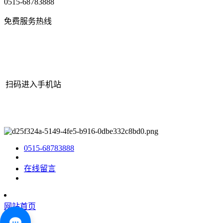
0515-68783888
免费服务热线
扫码进入手机站
网站地图
|
|
XML
|
© 2022 Copyright
江苏j9·九游会俱乐部机械有
限公司
All rights reserved.
0515-68783888
在线留言
网站首页