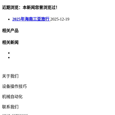
近期浏览：本新闻您曾浏览过！
2025年海南三亚旅行
2025-12-19
相关产品
相关新闻
关于我们
设备操作技巧
机械自动化
联系我们