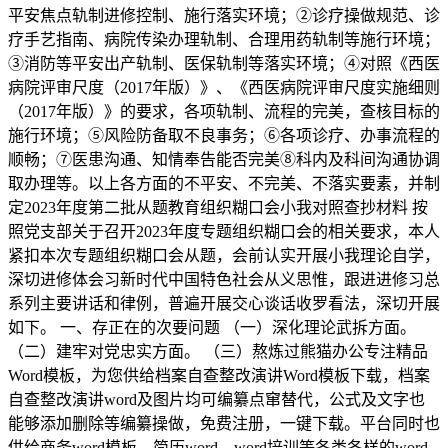
平安焦点轨制进修控制、施行落实环境；②诊疗操做规范、诊
疗手艺指南、病院传染办理轨制、合理用药轨制等施行环境；
③消防等平安出产轨制、医保轨制等落实环境；④对照《西医
病院评审尺度（2017年版）》、《西医病院评审尺度实施细则
（2017年版）》的要求，各项轨制、流程的完美，查核目标的
施行环境；⑤风险防备取不良事务；⑥各项诊疗、办事流程的
顺畅；⑦医患沟通、知情奉告能否完美⑧科内及科间沟通协调
取办理等。以上各方面的不平安、不完美、不落实要素，并制
定2023年度第二批从题教育组织糊口会小我对照查抄材料 按
照党支部关于召开2023年度专题组织糊口会的相关要求，本人
紧扣本次专题组织糊口会从题，会前认实开展小我理论自学，
深切进修体会习新时代中国特色社会从义思惟，跟进进修习总
系列主要讲话和律例，普遍开展交心谈话收罗看法，深切开展
如下。 一、存正在的次要问题 （一）深化理论武拆方面。
（二）建牢对党忠实方面。 （三）熬炼过熊猫办公专注精品
Word模板，为您供给档案自查整改演讲Word模板下载，档案
自查整改演讲word及图片均可编纂点窜替代，公式及文字也
能够添加删除等编纂操做，免费注册，一键下载。平台同时也
供给商务word模板，简历word，word培训等各类各样的word