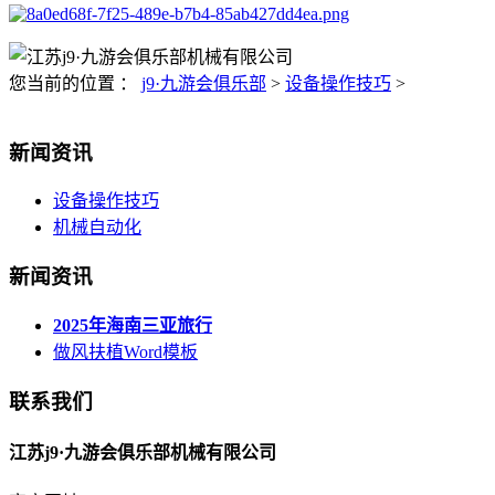
您当前的位置 ：
j9·九游会俱乐部
>
设备操作技巧
>
新闻资讯
设备操作技巧
机械自动化
新闻资讯
2025年海南三亚旅行
做风扶植Word模板
联系我们
江苏j9·九游会俱乐部机械有限公司