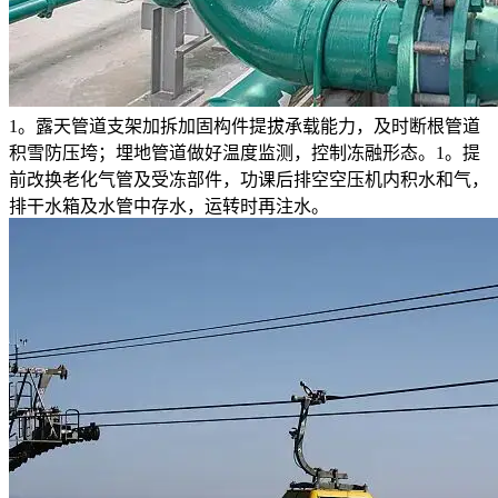
1。露天管道支架加拆加固构件提拔承载能力，及时断根管道
积雪防压垮；埋地管道做好温度监测，控制冻融形态。1。提
前改换老化气管及受冻部件，功课后排空空压机内积水和气，
排干水箱及水管中存水，运转时再注水。