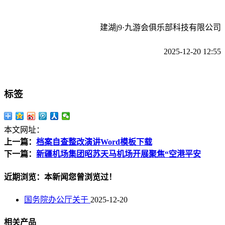
建湖j9·九游会俱乐部科技有限公司
2025-12-20 12:55
标签
本文网址：
上一篇：
档案自查整改演讲Word模板下载
下一篇：
新疆机场集团昭苏天马机场开展聚焦“空港平安
近期浏览：本新闻您曾浏览过！
国务院办公厅关于
2025-12-20
相关产品