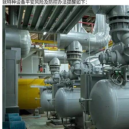
就特种设备平安风险及防控办法提醒如下：