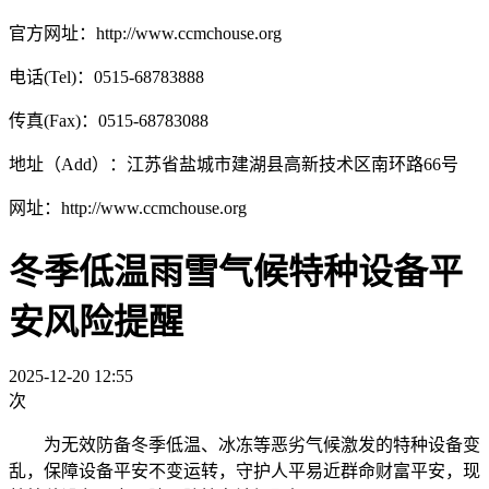
官方网址：http://www.ccmchouse.org
电话(Tel)：0515-68783888
传真(Fax)：0515-68783088
地址（Add）：江苏省盐城市建湖县高新技术区南环路66号
网址：http://www.ccmchouse.org
冬季低温雨雪气候特种设备平
安风险提醒
2025-12-20 12:55
次
为无效防备冬季低温、冰冻等恶劣气候激发的特种设备变
乱，保障设备平安不变运转，守护人平易近群命财富平安，现