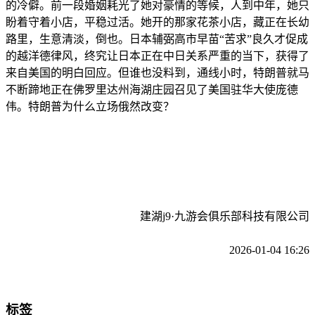
的冷僻。前一段婚姻耗光了她对豪情的等候，人到中年，她只
盼着守着小店，平稳过活。她开的那家花茶小店，藏正在长幼
路里，生意清淡，倒也。日本辅弼高市早苗“苦求”良久才促成
的越洋德律风，终究让日本正在中日关系严重的当下，获得了
来自美国的明白回应。但谁也没料到，通线小时，特朗普就马
不断蹄地正在佛罗里达州海湖庄园召见了美国驻华大使庞德
伟。特朗普为什么立场俄然改变？
建湖j9·九游会俱乐部科技有限公司
2026-01-04 16:26
标签