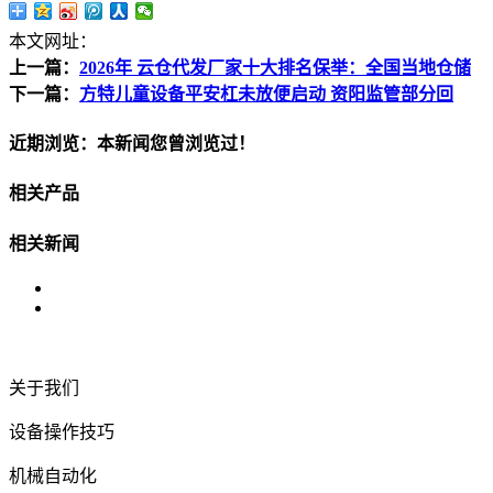
本文网址：
上一篇：
2026年 云仓代发厂家十大排名保举：全国当地仓储
下一篇：
方特儿童设备平安杠未放便启动 资阳监管部分回
近期浏览：本新闻您曾浏览过！
相关产品
相关新闻
关于我们
设备操作技巧
机械自动化