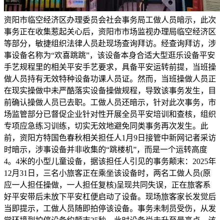
资阳市临空经济区办理委员会社会事务局工做人员暗示，此次
事务正在收集惹起关心后，资阳市市场监视办理局临空经济区
等部分，敏捷组织法律人员赴现场查询拜访。经查询拜访，涉
事设备名称为“欢喜跳跳”，该设备本身合适大型逛乐设备平安
手艺规程里的相关平安手艺要求，具备平安运转前提，当班操
做人员持有无效特种设备功课人员证。然而，当班操做人员正
在现实操做中未严酷落实设备操做规程，导致该事务发生，目
前确认操做人员已去职。工做人员还暗示，针对此次事务，市
场监管部分已督促企业针对性开展全员平安培训和查核，组织
专项应急练习训练，切实无效地避免同类事务再次发生。此
前，资阳方特国色春秋相关担任人1月9日接管中新网记者采访
时暗示，涉事设备并非收集的“跳楼机”，而是一个运转高度
4。4米的小型儿童设备，据该担任人引见的事务颠末：2025年
12月31日，三名小旅客正在乘坐该设备时，两名工做人员(原
应一人担任操做，一人担任复核)呈现共同失误，正在旅客系
好平安带后未放下平安杠便启动了设备。现场旅客家长发觉后
当即提示，工做人员随即拍停该设备。事务未制员受伤，从发