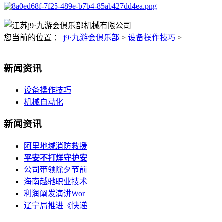
您当前的位置 ：
j9·九游会俱乐部
>
设备操作技巧
>
新闻资讯
设备操作技巧
机械自动化
新闻资讯
阿里地域消防救援
平安不打烊守护安
公司带领除夕节前
海南越驰职业技术
利润阐发演讲Wor
辽宁局推进《快递