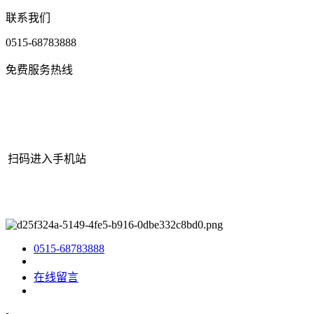
联系我们
0515-68783888
免费服务热线
扫码进入手机站
网站地图
|
|
XML
|
© 2022 Copyright
江苏j9·九游会俱乐部机械有
限公司
All rights reserved.
0515-68783888
在线留言