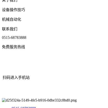
关于我们
设备操作技巧
机械自动化
联系我们
0515-68783888
免费服务热线
扫码进入手机站
网站地图
|
|
XML
|
© 2022 Copyright
江苏j9·九游会俱乐部机械有
限公司
All rights reserved.