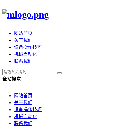
网站首页
关于我们
设备操作技巧
机械自动化
联系我们
全站搜索
网站首页
关于我们
设备操作技巧
机械自动化
联系我们