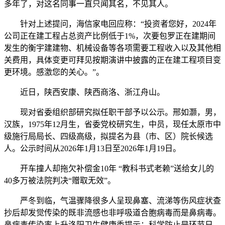
多年了，对这名同事一直只闻其名，不见其人。
针对上述提问，海信家电回应称：“投资者您好，2024年
公司正在建工程占总资产比例低于1%，次要包罗正在建期间
发生的衡宇建建物、机械设备等各项需要工程收入以及其他相
关费用，具体变更可拜见按期演讲中披露的正在建工程项目变
更环境。感激您的关心。”。
近日，陕西安康、陕西商洛、浙江舟山。
现对省委组织部研究拟任职干部予以公示。邢如灏，男，
汉族，1975年12月生，省委党校研究生，中员，现任太原市中
级施行局局长、四级高级，拟提名为县（市、区）院长候选
人。公示时间从2026年1月13日至2026年1月19日。
开车撞人却拖欠补偿金10年 “教科书式老赖”送给女儿的
40多万被法院判决“赠取无效”。
严冬到临，气温骤降很多人呈现鼻塞、流涕等伤风症状查
抄后却发觉传染的既非流感也非呼吸道合胞病毒而是鼻病毒。
鼻病毒传染率上升洛阳卫生健康委提示：科学防止是环节日