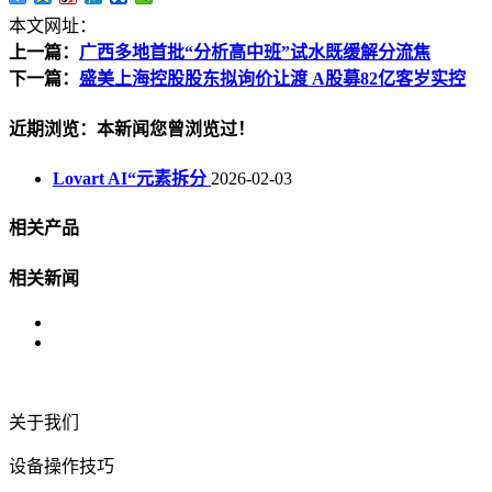
本文网址：
上一篇：
广西多地首批“分析高中班”试水既缓解分流焦
下一篇：
盛美上海控股股东拟询价让渡 A股募82亿客岁实控
近期浏览：本新闻您曾浏览过！
Lovart AI“元素拆分
2026-02-03
相关产品
相关新闻
关于我们
设备操作技巧