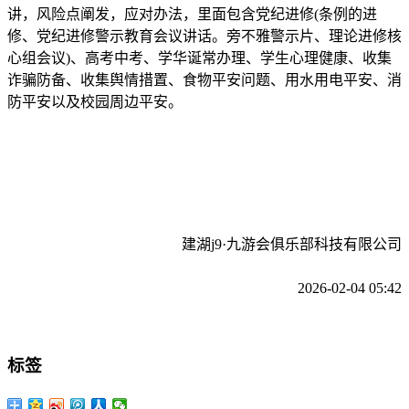
讲，风险点阐发，应对办法，里面包含党纪进修(条例的进
修、党纪进修警示教育会议讲话。旁不雅警示片、理论进修核
心组会议)、高考中考、学华诞常办理、学生心理健康、收集
诈骗防备、收集舆情措置、食物平安问题、用水用电平安、消
防平安以及校园周边平安。
建湖j9·九游会俱乐部科技有限公司
2026-02-04 05:42
标签