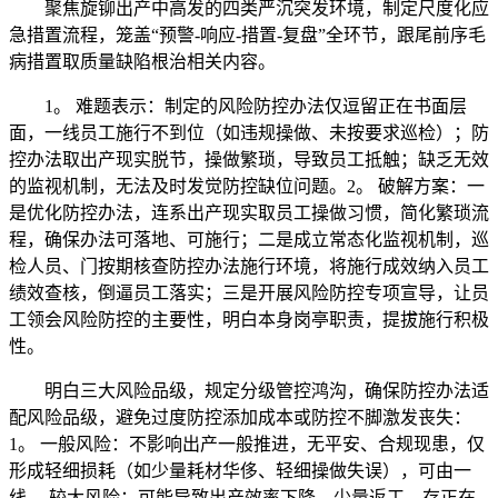
聚焦旋铆出产中高发的四类严沉突发环境，制定尺度化应
急措置流程，笼盖“预警-响应-措置-复盘”全环节，跟尾前序毛
病措置取质量缺陷根治相关内容。
1。 难题表示：制定的风险防控办法仅逗留正在书面层
面，一线员工施行不到位（如违规操做、未按要求巡检）；防
控办法取出产现实脱节，操做繁琐，导致员工抵触；缺乏无效
的监视机制，无法及时发觉防控缺位问题。2。 破解方案：一
是优化防控办法，连系出产现实取员工操做习惯，简化繁琐流
程，确保办法可落地、可施行；二是成立常态化监视机制，巡
检人员、门按期核查防控办法施行环境，将施行成效纳入员工
绩效查核，倒逼员工落实；三是开展风险防控专项宣导，让员
工领会风险防控的主要性，明白本身岗亭职责，提拔施行积极
性。
明白三大风险品级，规定分级管控鸿沟，确保防控办法适
配风险品级，避免过度防控添加成本或防控不脚激发丧失：
1。 一般风险：不影响出产一般推进，无平安、合规现患，仅
形成轻细损耗（如少量耗材华侈、轻细操做失误），可由一
线。 较大风险：可能导致出产效率下降、少量返工，存正在