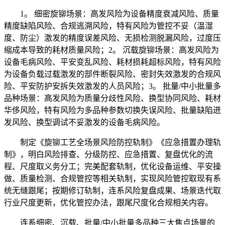
1。 细密旋铆场景：高发风险为设备精度衰减风险、质量
精度缺陷风险、合规逃溯风险，特有风险为管控不妥（温湿
度、防尘）激发的精度误差风险、无损检测脱漏风险，过度压
缩成本导致的耗材质量风险；2。 沉载旋铆场景：高发风险为
设备毛病风险、平安变乱风险、耗材损耗超标风险，特有风险
为设备负载过载激发的部件断裂风险、密封失效激发的合规风
险、平安防护安拆失效激发的人员风险；3。 批量/中小批量多
品种场景：高发风险为质量分歧性风险、换型协同风险、耗材
华侈风险，特有风险为多品种参数切换失误风险、批量缺陷迸
发风险、换型调试不妥激发的设备毛病风险。
制定《旋铆工艺全场景风险防控轨制》《应急措置办理轨
制》，明白风险排查、分级防控、应急措置、复盘优化的流
程、尺度取义务分工；完美配套轨制，优化设备运维、平安操
做、质量检测、合规管控等相关轨制，实现风险管控取现有系
统无缝跟尾；按期修订轨制，连系风险复盘成果、场景迭代取
行业尺度更新，优化管控办法，跟尾尺度化合规相关内容。
连系细密、沉载、批量/中小批量多品种三大焦点场景的