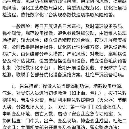
品种场景：沉点防控质量分歧性风险、换型协同风险、批量缺
陷风险，强化工艺参数尺度化、换型流程规范化，优化批量抽
检流程，依托数字化平台实现参数快速切换取风险预警。
一般风险：每日开展设备日常巡检，及时清理设备杂质、
弥补润滑，规范设备操做，避免参数轻细波动，由运维人员现
场措置；较大风险：成立设备精度校准台账，按期开展精度校
准，及时改换磨损易损件，优化防止性运维方案，避免设备毛
病扩大，由运维部分牵头措置；严沉风险：对老旧、高毛病设
备及时评估裁减，设置装备摆设备用设备，成立设备毛病预警
机制（依托数字化平台），按期开展设备负载、平安防护专项
检测，联脱手艺部分优化设备运维方案，杜绝严沉设备毛病。
1。 告急措置：操做人员当即遏制功课，堵截设备电源、
气源，对受伤人员进行初步救治（如止血、包扎），拨打急救
德律风，若发生火警，当即利用应急救援物资（灭火器）节制
火势，分散现场人员；2。 联动：第一时间门取企业担任人，
申明变乱环境、伤亡人数，启动平安变乱应急专项预案；3。
协同措置：门牵头，出产、变乱现场，排查变乱成因，杜绝二
次变乱；共同相关部分开展变乱查询拜访，落实整改办法；