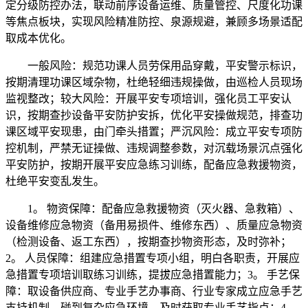
定分级防控办法，联动前序设备运维、质量管控、尺度化功课
等焦点板块，实现风险精准防控、泉源规避，兼顾多场景适配
取成本优化。
一般风险：规范功课人员劳保用品穿戴，平安警示标识，
按期清理功课区域杂物，杜绝轻细违规操做，由巡检人员现场
监视整改；较大风险：开展平安专项培训，强化员工平安认
识，按期查抄设备平安防护安拆，优化平安操做规范，排查功
课区域平安现患，由门牵头措置；严沉风险：成立平安专项防
控机制，严禁无证操做、违规调整参数，对沉载场景沉点强化
平安防护，按期开展平安应急练习训练，配备应急救援物资，
杜绝平安变乱发生。
1。 物资保障：配备应急救援物资（灭火器、急救箱）、
设备维修应急物资（备用易损件、维修东西）、质量应急物资
（检测设备、返工东西），按期查抄物资形态，及时弥补；
2。 人员保障：组建应急措置专项小组，明白各职责，开展应
急措置专项培训取练习训练，提拔应急措置能力；3。 手艺保
障：取设备供应商、专业手艺办事商、行业专家成立应急手艺
支持机制，碰到复杂应急环境，及时获取专业手艺指点；4。