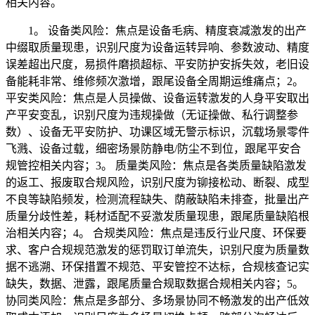
相关内容。
1。 设备类风险：焦点是设备毛病、精度衰减激发的出产
中缀取质量现患，识别尺度为设备运转异响、参数波动、精度
误差超出尺度，易损件磨损超标、平安防护安拆失效，老旧设
备能耗非常、维修频次激增，跟尾设备全周期运维痛点；2。
平安类风险：焦点是人员操做、设备运转激发的人身平安取出
产平安变乱，识别尺度为违规操做（无证操做、私行调整参
数）、设备无平安防护、功课区域无警示标识，沉载场景零件
飞溅、设备过载，细密场景防静电/防尘不到位，跟尾平安合
规管控相关内容；3。 质量类风险：焦点是各类质量缺陷激发
的返工、报废取合规风险，识别尺度为铆接松动、断裂、成型
不良等缺陷频发，检测流程缺失、荫蔽缺陷未排查，批量出产
质量分歧性差，耗材适配不妥激发质量现患，跟尾质量缺陷根
治相关内容；4。 合规类风险：焦点是违反行业尺度、环保要
求、客户合规规范激发的惩罚取订单流失，识别尺度为质量数
据不逃溯、环保措置不规范、平安管控不达标，合规核查记实
缺失，数据、泄露，跟尾质量合规取数据合规相关内容；5。
协同类风险：焦点是多部分、多场景协同不畅激发的出产低效