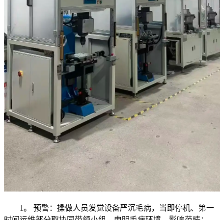
1。 预警：操做人员发觉设备严沉毛病，当即停机、第一
时间运维部分取协同带领小组，申明毛病环境、影响范畴；