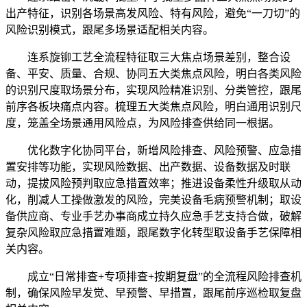
出产特征，识别各场景高发风险、特有风险，避免“一刀切”的
风险识别模式，跟尾多场景适配相关内容。
连系旋铆工艺全流程特征取三大焦点场景差别，整合设
备、平安、质量、合规、协同五大类焦点风险，明白各类风险
的识别尺度取场景分布，实现风险精准识别、分类管控，跟尾
前序各板块痛点内容。梳理五大类焦点风险，明白通用识别尺
度，笼盖全场景通用风险点，为风险排查供给同一根据。
优化数字化协同平台，新增风险排查、风险预警、应急措
置安排等功能，实现风险数据、出产数据、设备数据及时联
动，提拔风险预判取应急措置效率；推进设备柔性升级取从动
化，削减人工操做激发的风险，完美设备毛病预警机制；取设
备供应商、专业手艺办事商成立持久应急手艺支持合做，破解
复杂风险取应急措置难题，跟尾数字化转型取设备手艺保障相
关内容。
成立“日常排查+专项排查+按期复盘”的全流程风险排查机
制，确保风险早发觉、早预警、早措置，跟尾前序巡检取复盘