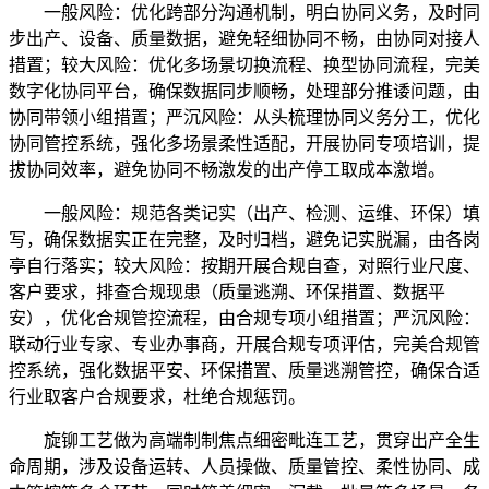
一般风险：优化跨部分沟通机制，明白协同义务，及时同
步出产、设备、质量数据，避免轻细协同不畅，由协同对接人
措置；较大风险：优化多场景切换流程、换型协同流程，完美
数字化协同平台，确保数据同步顺畅，处理部分推诿问题，由
协同带领小组措置；严沉风险：从头梳理协同义务分工，优化
协同管控系统，强化多场景柔性适配，开展协同专项培训，提
拔协同效率，避免协同不畅激发的出产停工取成本激增。
一般风险：规范各类记实（出产、检测、运维、环保）填
写，确保数据实正在完整，及时归档，避免记实脱漏，由各岗
亭自行落实；较大风险：按期开展合规自查，对照行业尺度、
客户要求，排查合规现患（质量逃溯、环保措置、数据平
安），优化合规管控流程，由合规专项小组措置；严沉风险：
联动行业专家、专业办事商，开展合规专项评估，完美合规管
控系统，强化数据平安、环保措置、质量逃溯管控，确保合适
行业取客户合规要求，杜绝合规惩罚。
旋铆工艺做为高端制制焦点细密毗连工艺，贯穿出产全生
命周期，涉及设备运转、人员操做、质量管控、柔性协同、成