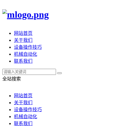
网站首页
关于我们
设备操作技巧
机械自动化
联系我们
全站搜索
网站首页
关于我们
设备操作技巧
机械自动化
联系我们