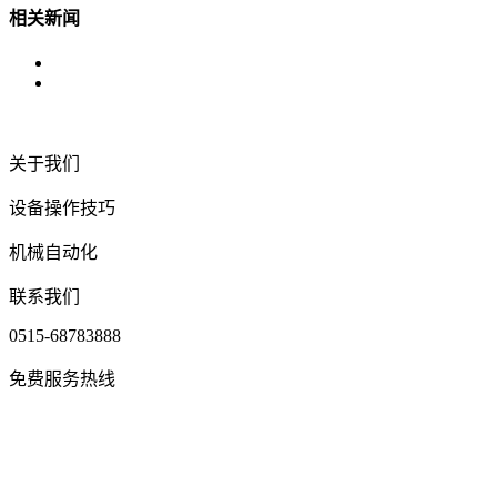
相关新闻
关于我们
设备操作技巧
机械自动化
联系我们
0515-68783888
免费服务热线