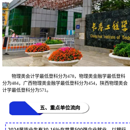
物理类会计学最低登科分为478，物理类金融学最低登科
分为484，广西物理类金融学最低登科分为454，陕西物理类会
计学最低登科分为571。