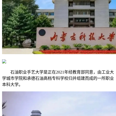
石油职业手艺大学是正在2021年经教育部同意，由工业大
学城市学院和承德石油高档专科学校归并组建而成的一所职业
本科大学。