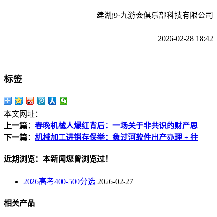
建湖j9·九游会俱乐部科技有限公司
2026-02-28 18:42
标签
本文网址：
上一篇：
春晚机械人爆红背后：一场关于非共识的财产思
下一篇：
机械加工进销存保举：象过河软件出产办理 + 往
近期浏览：本新闻您曾浏览过！
2026高考400-500分选
2026-02-27
相关产品