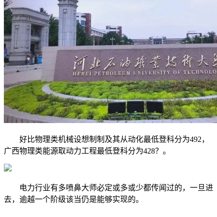
好比物理类机械设想制制及其从动化最低登科分为492，
广西物理类能源取动力工程最低登科分为428？。
电力行业有多喷鼻大师必定或多或少都传闻过的，一旦进
去，逾越一个阶级该当仍是能够实现的。