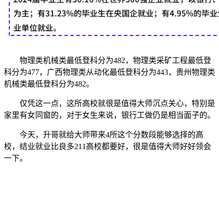
物理类机械类最低登科分为482，物理类采矿工程最低登
科分为477，广西物理类从动化最低登科分为443，贵州物理类
机械类最低登科分为482。
仅凭这一点，这所高校就很是值得大师沉点关心，特别是
家里有女同窗的，对于女生来说，银行工做仍是相当面子的。
今天，升哥就给大师带来4所这个分数段能够选择的高
校，结业就业比良多211高校都要好，很是值得大师好好领会
一下。