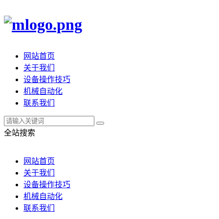
网站首页
关于我们
设备操作技巧
机械自动化
联系我们
全站搜索
网站首页
关于我们
设备操作技巧
机械自动化
联系我们