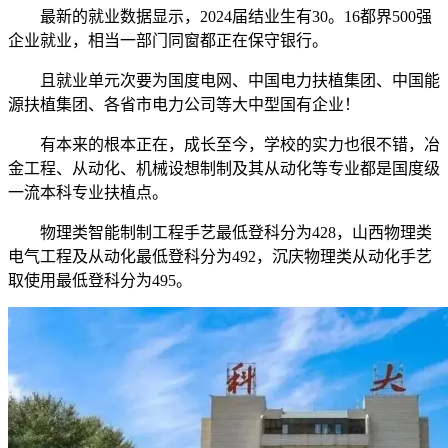
最新的就业数据显示，2024届结业生有30。16都界500强
企业就业，相当一部门同窗都正在保守银行。
且就业单元次要为国度电网、中国电力扶植集团、中国能
源扶植集团、各省市电力公司等大中型国有企业！
有本来的根本正在，成长至今，学校的实力也很不错，冶
金工程、从动化、机械设想制制及其从动化等专业都是国度级
一流本科专业扶植点。
物理类智能制制工程手艺最低登科分为428，山西物理类
电气工程及从动化最低登科分为492，沉庆物理类从动化手艺
取使用最低登科分为495。