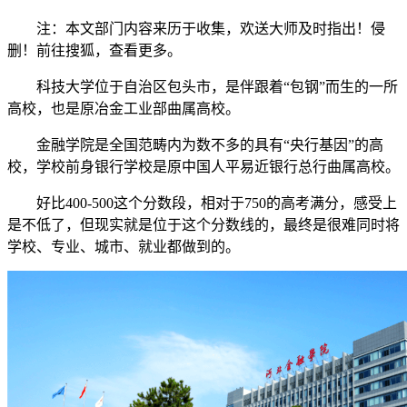
注：本文部门内容来历于收集，欢送大师及时指出！侵
删！前往搜狐，查看更多。
科技大学位于自治区包头市，是伴跟着“包钢”而生的一所
高校，也是原冶金工业部曲属高校。
金融学院是全国范畴内为数不多的具有“央行基因”的高
校，学校前身银行学校是原中国人平易近银行总行曲属高校。
好比400-500这个分数段，相对于750的高考满分，感受上
是不低了，但现实就是位于这个分数线的，最终是很难同时将
学校、专业、城市、就业都做到的。