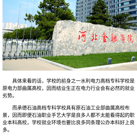
具体来看的话，学校的前身之一水利电力高档专科学校是
原电力部曲属高校，因而结业生正在电力行业会有必然的就业
劣势。
而承德石油高档专科学校具有原石油工业部曲属高校布
景，因而即便石油职业手艺大学是良多人都不太能看得起的职
业本科高校，学校就业环境也要比良多同条理公办本科好上良
多。