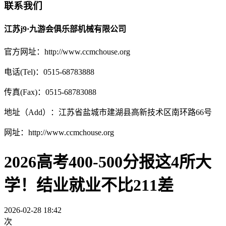
联系我们
江苏j9·九游会俱乐部机械有限公司
官方网址：http://www.ccmchouse.org
电话(Tel)：0515-68783888
传真(Fax)：0515-68783088
地址（Add）：江苏省盐城市建湖县高新技术区南环路66号
网址：http://www.ccmchouse.org
2026高考400-500分报这4所大
学！结业就业不比211差
2026-02-28 18:42
次