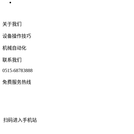
关于我们
设备操作技巧
机械自动化
联系我们
0515-68783888
免费服务热线
扫码进入手机站