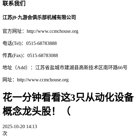
联系我们
江苏j9·九游会俱乐部机械有限公司
官方网址：http://www.ccmchouse.org
电话(Tel)：0515-68783888
传真(Fax)：0515-68783088
地址（Add）：江苏省盐城市建湖县高新技术区南环路66号
网址：http://www.ccmchouse.org
花一分钟看看这3只从动化设备
概念龙头股！（
2025-10-20 14:13
次