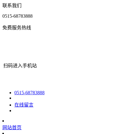
联系我们
0515-68783888
免费服务热线
扫码进入手机站
网站地图
|
|
XML
|
© 2022 Copyright
江苏j9·九游会俱乐部机械有限
0515-68783888
在线留言
网站首页