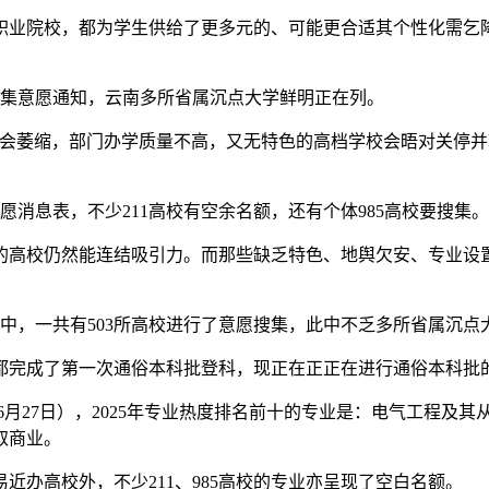
业院校，都为学生供给了更多元的、可能更合适其个性化需乞降
搜集意愿通知，云南多所省属沉点大学鲜明正在列。
萎缩，部门办学质量不高，又无特色的高档学校会晤对关停并
愿消息表，不少211高校有空余名额，还有个体985高校要搜集。
高校仍然能连结吸引力。而那些缺乏特色、地舆欠安、专业设置
，一共有503所高校进行了意愿搜集，此中不乏多所省属沉点大
都完成了第一次通俗本科批登科，现正在正正在进行通俗本科批
27日），2025年专业热度排名前十的专业是：电气工程及其
取商业。
高校外，不少211、985高校的专业亦呈现了空白名额。