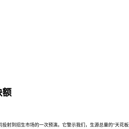
缺额
射到招生市场的一次预演。它警示我们，生源总量的“天花板