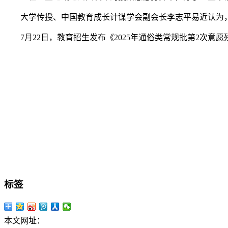
大学传授、中国教育成长计谋学会副会长李志平易近认为，
7月22日，教育招生发布《2025年通俗类常规批第2次意愿
标签
本文网址：