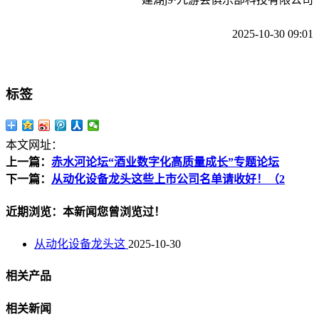
2025-10-30 09:01
标签
本文网址：
上一篇：
赤水河论坛“酒业数字化高质量成长”专题论坛
下一篇：
从动化设备龙头这些上市公司名单请收好！（2
近期浏览：本新闻您曾浏览过！
从动化设备龙头这
2025-10-30
相关产品
相关新闻