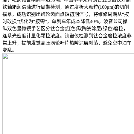
铁轴箱润滑油进行周期检测，通过度析大颗粒(100μm)的切削
描摹，成功识别出齿轮齿面点蚀初期信号，将维修周期从“按
时改换”优化为“按需”，单列车年成本降低40%。波音公司操
纵双色显微镜手艺区分钛合金(红色)取陶瓷涂层(绿色)磨粒，
连系光密度计量化颗粒浓度。铁谱仪检测到钛合金磨粒浓度非
常上升，提前发觉高压涡轮叶片热障涂层剥落，避免空中泊车
变乱。