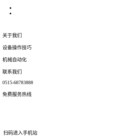
关于我们
设备操作技巧
机械自动化
联系我们
0515-68783888
免费服务热线
扫码进入手机站