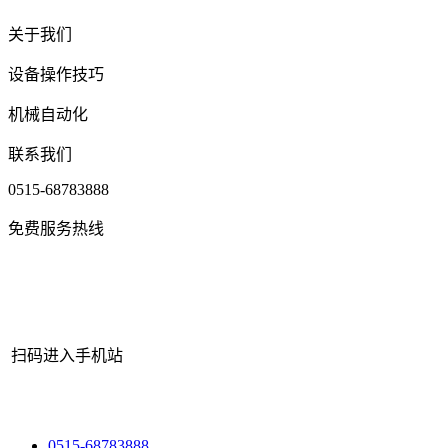
关于我们
设备操作技巧
机械自动化
联系我们
0515-68783888
免费服务热线
扫码进入手机站
网站地图
|
|
XML
|
© 2022 Copyright
江苏j9·九游会俱乐部机械有限
0515-68783888