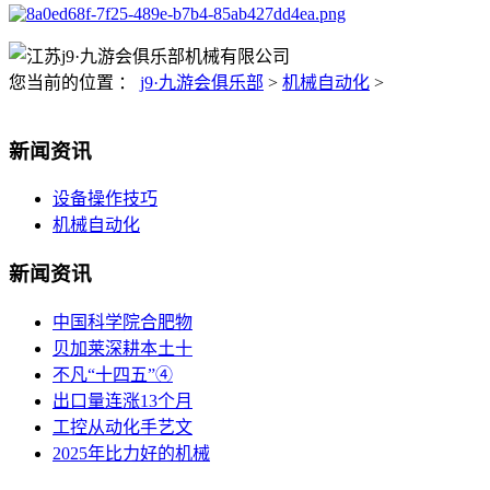
您当前的位置 ：
j9·九游会俱乐部
>
机械自动化
>
新闻资讯
设备操作技巧
机械自动化
新闻资讯
中国科学院合肥物
贝加莱深耕本土十
不凡“十四五”④
出口量连涨13个月
工控从动化手艺文
2025年比力好的机械