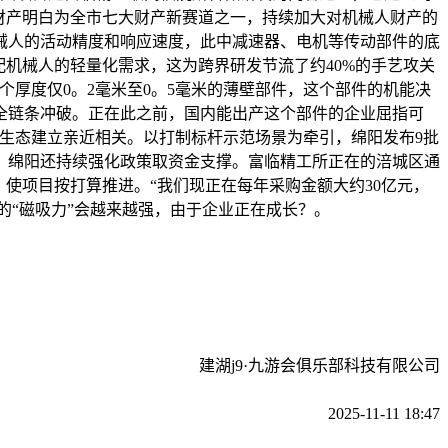
财产明白为全市七大财产新赛道之一，持续加大对机械人财产的
械人的活动精度和响应速度，此中减速器、电机等传动部件的底
机械人的轻量化需求，这为跨界研发节流了约40%的手艺攻关
个厚度仅0。2毫米至0。5毫米的薄壁部件，这个部件的机能决
全链条冲破。正在此之前，国内能出产这个部件的企业屈指可
生态建立亲近相关。以打制标杆示范场景为牵引，绵阳发布9批
时，绵阳还持续强化政策取资金支撑。富临精工所正在的涪城区通
使项目按打算推进。“我们现正在每年采购金额大约30亿元，
的“磁吸力”会越来越强，由于企业正在成长？。
建湖j9·九游会俱乐部科技有限公司
2025-11-11 18:47