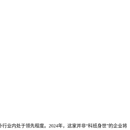
业内处于领先程度。2024年，这家并非“科班身世”的企业将