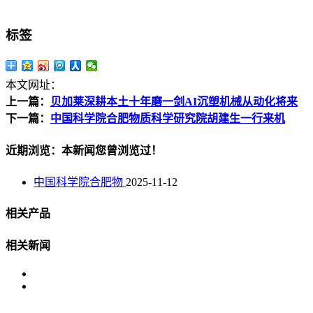
标签
本文网址：
上一篇：
贝加莱深耕本土十年磨一剑AI沉塑机械从动化将来
下一篇：
中国科学院合肥物质科学研究院胡建生一行来机
近期浏览：本新闻您曾浏览过！
中国科学院合肥物
2025-11-12
相关产品
相关新闻