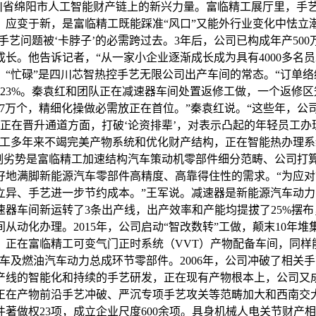
四川省绵阳市人工智能财产链上的新兴力量。富临精工展厅里，手
。应变于新，是富临精工既能踩准“风口”又能外行业变化中怯立
于手艺问题被‘卡脖子’的必需跨过去。3年后，公司已构成年产5
长。他告诉记者，“从一家小企业逐渐成长成为具有4000多名员
“忙碌”是四川芯智热控手艺无限公司出产车间的常态。“订单络
加23%。秦袁红和团队正在减速器车间处置返修工做，一个返修区
近7万个，精细化操做必需放正在首位。”秦袁红说。“这些年，
。正在晋升通道方面，打破‘论资排辈’，对表示凸起的年轻员工办
精工多年来不竭完美产物系统和优化财产结构，正在智能热办理
制制劣势是富临精工加速结构汽车策动机零部件细分范畴、公司打算于2
好地满脚新能源汽车零部件高精度、高靠得住性的需求。“为应
立异、手艺进一步节约成本。”王军说。减速器是新能源汽车动
器车间新运转了3条出产线，出产效率和产能均提拔了25%摆布
间从动化办理。2015年，公司启动“智改数转”工做，颠末10
一。正在富临精工可变气门正时系统（VVT）产物配备车间，同
车及燃油汽车动力总成环节零部件。2006年，公司冲破了相关手
线的智能化和持续的手艺研发，正在现有产物根本上，公司又成功
正在产物前沿手艺冲破、严沉专项手艺攻关等范畴加大和西南交
件著做权23项，成立企业尺度600余项。具身机械人电关节财