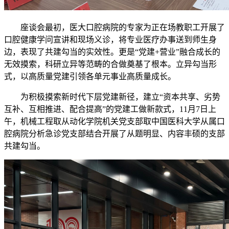
座谈会最初，医大口腔病院的专家为正在场教职工开展了
口腔健康学问宣讲和现场义诊，将专业医疗办事送到师生身
边，表现了共建勾当的实效性。更是“党建+营业”融合成长的
无效摸索，科研立异等范畴的合做奠基了根本。立异勾当形
式，以高质量党建引领各单元事业高质量成长。
为积极摸索新时代下层党建新径，建立“资本共享、劣势
互补、互相推进、配合提高”的党建工做新款式，11月7日上
午，机械工程取从动化学院机关党支部取中国医科大学从属口
腔病院分析急诊党支部结合开展了从题明显、内容丰硕的支部
共建勾当。