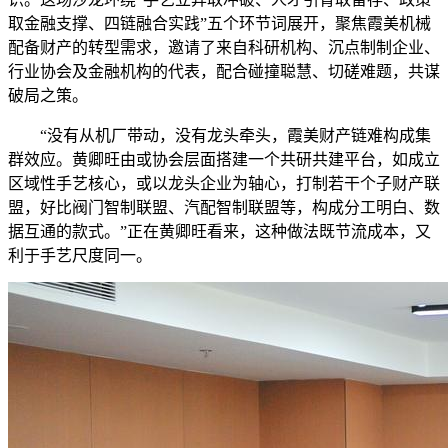
取金融支撑、四链融合实践”五个环节词展开，聚焦霞美机械
配备财产的转型需求，邀请了来自科研机构、沉点制制企业、
行业协会及金融机构的代表，配合碰撞聪慧、切磋难题，共谋
破局之策。
“没有从机厂带动，没有龙头牵头，霞美财产链难构成集
群效应。黄卿旺由或协会层面搭建一个共研共建平台，如成立
区域性手艺核心，或以龙头企业为轴心，打制若干个子财产联
盟，好比阀门智制联盟、汽配智制联盟等，构成分工明白、数
据互通的款式。”正在黄卿旺看来，这种做法既节流成本，又
利于手艺尺度同一。