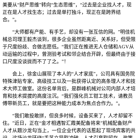
美要从“财产思维”转向“生态思维”，“过去是企业找人才，现
正在是人才找生态；过去是单打独斗，现正在是跨界结
合。”。
“大师都有产能、有手艺，却没有一张互信的网。”明佳机
械总司理王毅杰谈到，很多企业虽然距离近、关系好，但受限
于尺度纷歧、合做志愿低。“我们正在推进无人仓储和AGV从
动运输的过程中，曾测验考试和邻企结合开辟，但最终由于接
口尺度没谈拢而不了了之。”！
会上，徐金山展现了本人的“人才家底”，公司具有国务院
特殊津贴专家、高级技工以及一批获得认定的高条理人才和技
术大师工做室。这份名单背后，是群峰机械对公司内部人才培
育和技术提拔的高度注沉。“我们强化员工钳工技术，请教员
傅带新员工，就是要把这种能力成本为焦点合作力。”。
“我们敢投敢拼，但良多时候，设备买来了，人才却留不
住。”近日，正在“金才相遇智汇霞美配备将来”机械配备财产
人才从题沙龙勾当上，一位企业代表的话惹起了现场宾客的共
识。这场沙龙环绕“手艺立异取冲破、人才引育取留存、政策