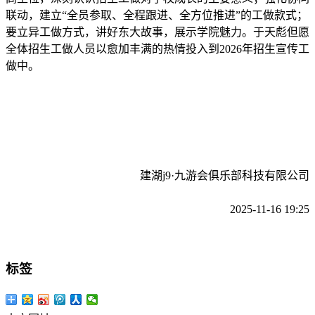
联动，建立“全员参取、全程跟进、全方位推进”的工做款式；
要立异工做方式，讲好东大故事，展示学院魅力。于天彪但愿
全体招生工做人员以愈加丰满的热情投入到2026年招生宣传工
做中。
建湖j9·九游会俱乐部科技有限公司
2025-11-16 19:25
标签