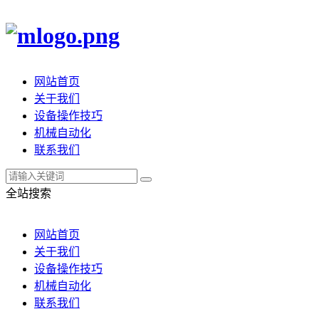
网站首页
关于我们
设备操作技巧
机械自动化
联系我们
全站搜索
网站首页
关于我们
设备操作技巧
机械自动化
联系我们