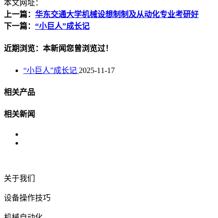
本文网址：
上一篇：
华东交通大学机械设想制制及从动化专业考研好
下一篇：
“小巨人”成长记
近期浏览：本新闻您曾浏览过！
“小巨人”成长记
2025-11-17
相关产品
相关新闻
关于我们
设备操作技巧
机械自动化