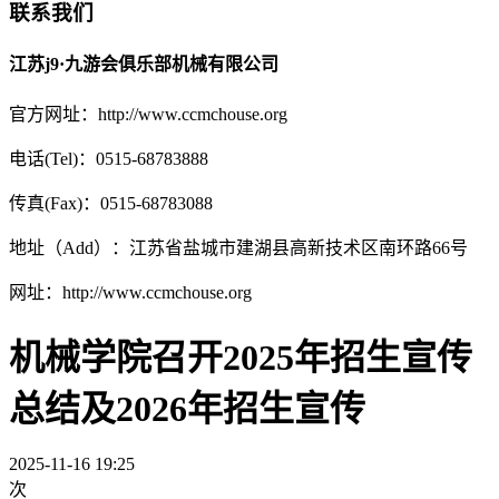
联系我们
江苏j9·九游会俱乐部机械有限公司
官方网址：http://www.ccmchouse.org
电话(Tel)：0515-68783888
传真(Fax)：0515-68783088
地址（Add）：江苏省盐城市建湖县高新技术区南环路66号
网址：http://www.ccmchouse.org
机械学院召开2025年招生宣传
总结及2026年招生宣传
2025-11-16 19:25
次