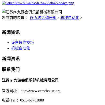
您当前的位置 ：
j9·九游会俱乐部
>
机械自动化
>
新闻资讯
设备操作技巧
机械自动化
新闻资讯
联系我们
江苏j9·九游会俱乐部机械有限公司
官方网址：http://www.ccmchouse.org
电话(Tel)：0515-68783888