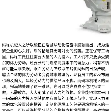
码垛机械人之所以能正在浩繁从动化设备中脱颖而出，成为浩
繁企业的心头好，靠的恰是其无可对比的劣势。正在保守工场
里，码垛工做往往需要大量的人力投入。工人们不只要承受繁
沉的体力劳动，还要长时间连结高度集中的留意力，稍有不慎
就可能呈现失误。跟着劳动力欠缺取老龄化问题的日益严峻，
聘请合适的体力劳动者变得越来越坚苦，现有员工的春秋布局
也遍及偏大，年轻劳动力的供给严沉不脚。而码垛机械人的呈
现，完满地处理了这一难题。它可以或许孜孜不倦地持续工
做，无需歇息，大大削减了对人力的依赖。企业能够将本来用
于码垛的人力投入到其他更有价值的工做环节中，实现人力资
本的优化设置装备摆设。定制化码垛工艺包是码垛机械人的一
大亮点。可以或许按照分歧的产物特点和垛型要求，高效地完