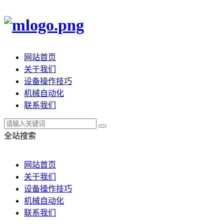
网站首页
关于我们
设备操作技巧
机械自动化
联系我们
全站搜索
网站首页
关于我们
设备操作技巧
机械自动化
联系我们