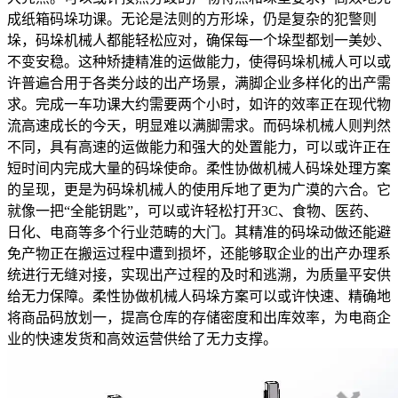
成纸箱码垛功课。无论是法则的方形垛，仍是复杂的犯警则
垛，码垛机械人都能轻松应对，确保每一个垛型都划一美妙、
不变安稳。这种矫捷精准的运做能力，使得码垛机械人可以或
许普遍合用于各类分歧的出产场景，满脚企业多样化的出产需
求。完成一车功课大约需要两个小时，如许的效率正在现代物
流高速成长的今天，明显难以满脚需求。而码垛机械人则判然
不同，具有高速的运做能力和强大的处置能力，可以或许正在
短时间内完成大量的码垛使命。柔性协做机械人码垛处理方案
的呈现，更是为码垛机械人的使用斥地了更为广漠的六合。它
就像一把“全能钥匙”，可以或许轻松打开3C、食物、医药、
日化、电商等多个行业范畴的大门。其精准的码垛动做还能避
免产物正在搬运过程中遭到损坏，还能够取企业的出产办理系
统进行无缝对接，实现出产过程的及时和逃溯，为质量平安供
给无力保障。柔性协做机械人码垛方案可以或许快速、精确地
将商品码放划一，提高仓库的存储密度和出库效率，为电商企
业的快速发货和高效运营供给了无力支撑。