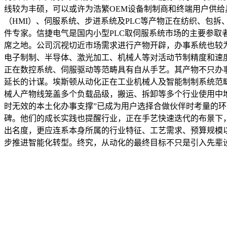
线较为丰硕，可以或许为浩繁OEM设备制制商和终端用户供
（HMI）、伺服系统、步进系统及PLC等产物正在纺织、包
件专家。信捷电气是国内小型PLC取伺服系统市场的主要参
席之地。公司沉视切近市场需求进行产物开辟，办事系统也较
电子制制、半导体、激光加工、机械人等对活动节制精度和速
正在数控系统、伺服驱动等范畴具有自从手艺。其产物不只办
延长的计谋。埃斯顿从动化正在工业机械人及智能制制系统范
械人产物线笼盖多个负载品级，搬运、拆卸等多个行业使用中堆集
时无效的本土化办事支撑”已成为用户选择合做伙伴时考量的
碑。他们的成长实践也提醒行业，正在手艺快速迭代的布景下
出名度，更应连系本身所属的行业特征、工艺需求、预算规模
步推进智能化转型。终究，从动化的最终目标不只是引入先辈