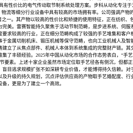
给具有性价比的电气传动取节制系统处理方案。步科从动化专注于
拆、物流等细分行业设备中具有较高的市场拥有率。公司强调产
取者之一。其产物以较高的性价比和矫捷的使用特征，正在纺织、
为完美。雷赛智能持久聚焦于活动节制范畴，是步进系统、伺服系
度要求较高的行业，正在细分范畴构成了较强的手艺堆集和客户
事于金属切削机床、锻压机械等保守范畴，也向工业机械人及智
畴建立了从焦点部件、机械人本体到系统集成的完整财产链。其
了丰硕经验。2025年中国从动化市场的合作态势表白，“手艺
环节要素。上述十家企业虽然市场定位取手艺径各有侧沉，但都
，盲目逃求规模扩张不如深耕专业价值，才能博得持久信赖。对
以及升级的持久规划，沉点评估供应商的产物取手艺婚配度、行
设备，更是为了建立一个高效。