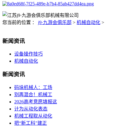
您当前的位置 ：
j9·九游会俱乐部
>
机械自动化
>
新闻资讯
设备操作技巧
机械自动化
新闻资讯
码垛机械人：工场
别再混合！机械工
2026高考意愿填报这
计为从动化表态
机械工程取从动化
把“新工科”建正