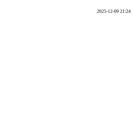
2025-12-09 21:24