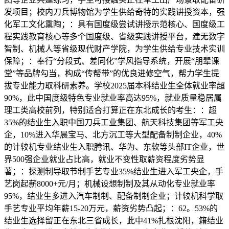
发项目；校内刀兵博物馆为学生供给奇特的实践讲授资本，强
化军工文化熏陶；：具有国度级尝试讲授示范核心、国度级工
程实践教育核心等多个国度级、省级实践讲授平台，建无数字
智制、机械人等省级现代财产学院，为学生供给专业技术实训
保障；：奉行“分段式、差同化”学风指导系统，开展“朋辈课
堂”等品牌勾当，构成“传帮带”的优良进修空气，帮力学生提
拔专业能力取科研素养。学校2025届本科结业生全体就业率超
90%，此中国度级特色专业就业率高达95%，就业质量稳居属
理工类高校前列，特别适合打算正在东北成长的考生：：超
35%的结业生入职中国刀兵工业集团、航天科技集团等军工央
企，10%进入华晨宝马、北方沉工等大型配备制制企业，40%
的计较机专业结业生入职腾讯、华为、东软等头部IT企业，世
界500强企业就业占比高，就业不变性取薪资程度劣势显
著；：探测制导取节制手艺专业35%结业生进入军工央企，手
艺岗起薪8000+元/月；机械设想制制及其从动化专业就业率
95%，结业生多进入汽车制制、配备制制企业；计较机科学取
手艺专业平均年薪15-20万元，薪资劣势凸起；：62。53%的
结业生选择留正在东北三省成长，此中41%扎根沈阳，籍结业