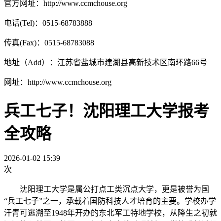
官方网址：http://www.ccmchouse.org
电话(Tel)：0515-68783888
传真(Fax)：0515-68783088
地址（Add）：江苏省盐城市建湖县高新技术区南环路66号
网址：http://www.ccmchouse.org
兵工七子！沈阳理工大学报考
全攻略
2026-01-02 15:39
次
沈阳理工大学是属公打点工类沉点大学，更是被誉为国
“兵工七子”之一，承载着国防科技人才培育的主要。学校办学
汗青可逃溯至1948年开办的东北军工特地学校，从降生之初就