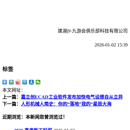
建湖j9·九游会俱乐部科技有限公司
2026-01-02 15:39
标签
本文网址：
上一篇：
嘉立创ECAD工业软件发布加快电气设想自从立异
下一篇：
人形机械人简史：你的“落地”我的“星辰大海
近期浏览：本新闻您曾浏览过！