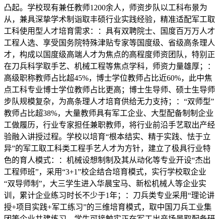
凸起。学校现有兼任教师1200余人，师资步队以工科布景为
从，兼具深挚学术制诣取丰硕行业实践经验，精准适配军工取
工科使用型人才培育需求：：具有双聘院士、国度百万万人才
工程人选、享受国务院特殊津贴专家等国度级、省级高条理人
才，构成以国度级高端人才为焦点的高程度师资团队，特别正
在刀兵科学取手艺、机械工程等焦点学科，师资力量雄厚；：
高级职称教师占比超45%，博士学位教师占比近60%，此中焦
点工科专业博士学位教师占比更高；博士生导师、硕士生导师
步队规模复杂，为高条理人才培育供给无力支持；：“双师型”
教师占比超38%，大量教师具有军工企业、大型配备制制企业
工做履历，行业专家担任兼职教师，将行业前沿手艺取出产经
验融入讲授过程。学校以培育“根本结实、精于实践、怯于立
异”的军工取工科类工程手艺人才为方针，建立了极具行业特
色的育人模式：：机械设想制制及其从动化等专业开设“杰出
工程师班”，采用“3+1”校企结合培育模式，实行学校取企业
“双导师制”，大三学生进入华晨宝马、新松机械人等企业实
训，累计企业练习时长不少于1年；：刀兵类专业采用“理论讲
授+项目实践+军工练习”的三维培育模式，取中国刀兵工业集
团等企业共建练习，学生可接触实正在军工出产场景取配备研