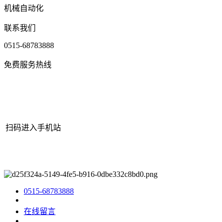
机械自动化
联系我们
0515-68783888
免费服务热线
扫码进入手机站
网站地图
|
|
XML
|
© 2022 Copyright
江苏j9·九游会俱乐部机械有
限公司
All rights reserved.
0515-68783888
在线留言