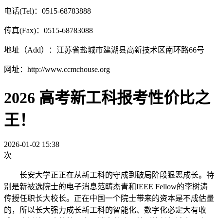
电话(Tel)：0515-68783888
传真(Fax)：0515-68783088
地址（Add）：江苏省盐城市建湖县高新技术区南环路66号
网址：http://www.ccmchouse.org
2026 高考新工科报考性价比之
王！
2026-01-02 15:38
次
长安大学正正在从新工科的守成到破局阶段狠恶成长。特
别是新被选院士的电子消息范畴杰青和IEEE Fellow的李树涛
传授任职长大校长。正在中国一个院士带来的资本是不成估量
的，所以长大强力成长新工科的智能化、数字化必定大有收