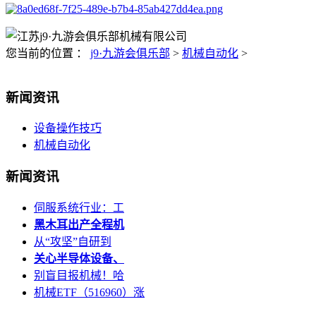
您当前的位置 ：
j9·九游会俱乐部
>
机械自动化
>
新闻资讯
设备操作技巧
机械自动化
新闻资讯
伺服系统行业：工
黑木耳出产全程机
从“攻坚”自研到
关心半导体设备、
别盲目报机械！哈
机械ETF（516960）涨