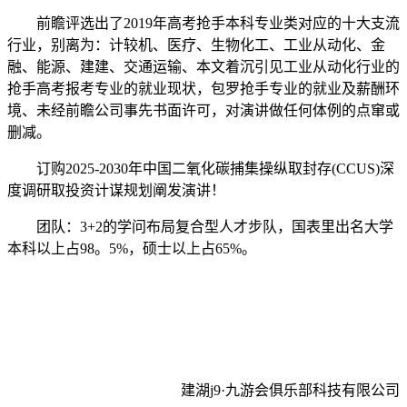
前瞻评选出了2019年高考抢手本科专业类对应的十大支流
行业，别离为：计较机、医疗、生物化工、工业从动化、金
融、能源、建建、交通运输、本文着沉引见工业从动化行业的
抢手高考报考专业的就业现状，包罗抢手专业的就业及薪酬环
境、未经前瞻公司事先书面许可，对演讲做任何体例的点窜或
删减。
订购2025-2030年中国二氧化碳捕集操纵取封存(CCUS)深
度调研取投资计谋规划阐发演讲！
团队：3+2的学问布局复合型人才步队，国表里出名大学
本科以上占98。5%，硕士以上占65%。
建湖j9·九游会俱乐部科技有限公司