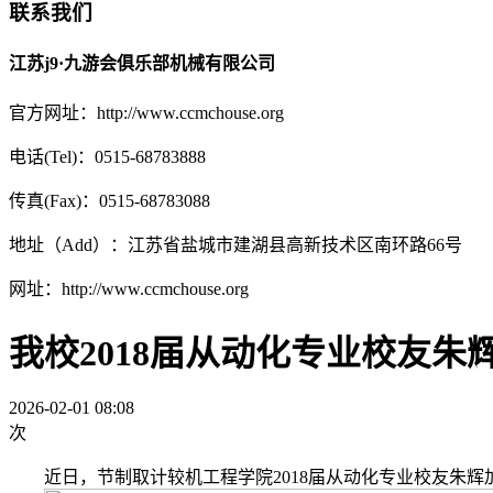
联系我们
江苏j9·九游会俱乐部机械有限公司
官方网址：http://www.ccmchouse.org
电话(Tel)：0515-68783888
传真(Fax)：0515-68783088
地址（Add）：江苏省盐城市建湖县高新技术区南环路66号
网址：http://www.ccmchouse.org
我校2018届从动化专业校友朱
2026-02-01 08:08
次
近日，节制取计较机工程学院2018届从动化专业校友朱辉