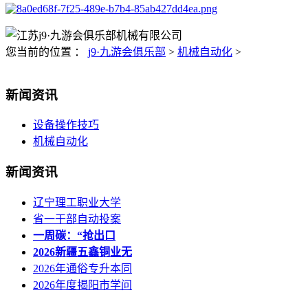
您当前的位置 ：
j9·九游会俱乐部
>
机械自动化
>
新闻资讯
设备操作技巧
机械自动化
新闻资讯
辽宁理工职业大学
省一干部自动投案
一周碳：“抢出口
2026新疆五鑫铜业无
2026年通俗专升本同
2026年度揭阳市学问