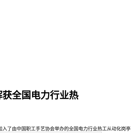
辉获全国电力行业热
加入了由中国职工手艺协会举办的全国电力行业热工从动化岗亭（