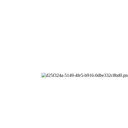
公司
All rights reserved.