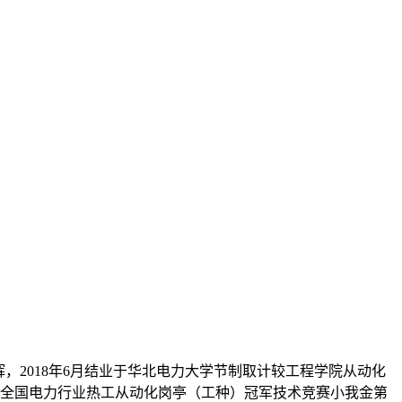
，2018年6月结业于华北电力大学节制取计较工程学院从动化
5年全国电力行业热工从动化岗亭（工种）冠军技术竞赛小我金第