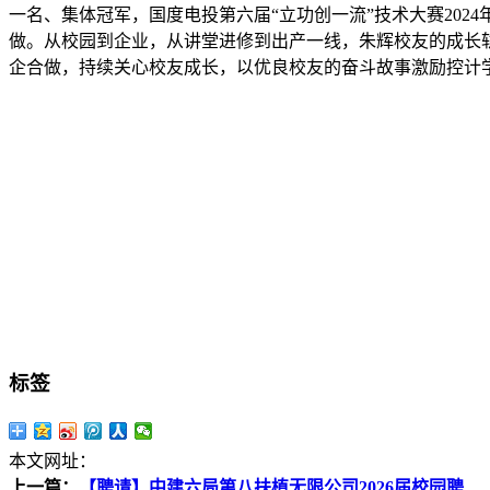
一名、集体冠军，国度电投第六届“立功创一流”技术大赛20
做。从校园到企业，从讲堂进修到出产一线，朱辉校友的成长
企合做，持续关心校友成长，以优良校友的奋斗故事激励控计学
标签
本文网址：
上一篇：
【聘请】中建六局第八扶植无限公司2026届校园聘