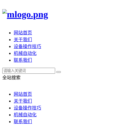
网站首页
关于我们
设备操作技巧
机械自动化
联系我们
全站搜索
网站首页
关于我们
设备操作技巧
机械自动化
联系我们