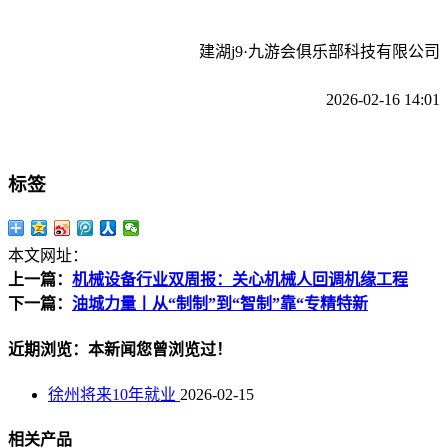
建湖j9·九游会俱乐部科技有限公司
2026-02-16 14:01
标签
本文网址：
上一篇：
机械设备行业双周报：关心机械人回调机缘工程
下一篇：
油城力量丨从“制制”到“智制”靠“专精特新
近期浏览：本新闻您曾浏览过！
徐州将来10年就业
2026-02-15
相关产品