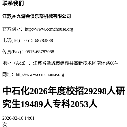
联系我们
江苏j9·九游会俱乐部机械有限公司
官方网址：http://www.ccmchouse.org
电话(Tel)：0515-68783888
传真(Fax)：0515-68783088
地址（Add）：江苏省盐城市建湖县高新技术区南环路66号
网址：http://www.ccmchouse.org
中石化2026年度校招29298人研
究生19489人专科2053人
2026-02-16 14:01
次