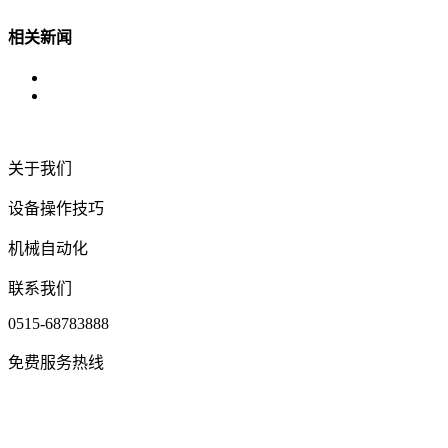
相关新闻
关于我们
设备操作技巧
机械自动化
联系我们
0515-68783888
免费服务热线