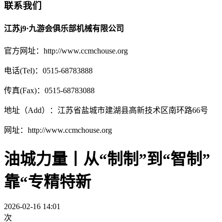
联系我们
江苏j9·九游会俱乐部机械有限公司
官方网址：http://www.ccmchouse.org
电话(Tel)：0515-68783888
传真(Fax)：0515-68783088
地址（Add）：江苏省盐城市建湖县高新技术区南环路66号
网址：http://www.ccmchouse.org
油城力量丨从“制制”到“智制”
靠“专精特新
2026-02-16 14:01
次