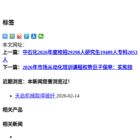
标签
本文网址：
上一篇：
中石化2026年度校招29298人研究生19489人专科2053
人
下一篇：
2026年市场从动化培训课程权势巨子保举：实和技
近期浏览：本新闻您曾浏览过！
天启机械取得玻纤
2026-02-14
相关产品
相关新闻