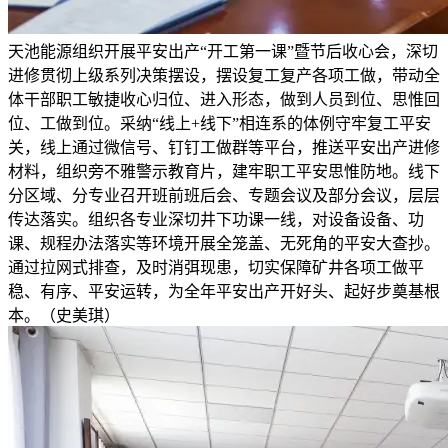
天池能源组织开展平安出产“开工第一课”暨节后收心会，深切
进修贯彻上级系列决策摆设，摆设复工复产各项工做，带动全
体干部职工敏捷收心归位、进入形态，做到人员到位、思惟回
位、工做到位。采纳“线上+线下”相连系的体例守牢复工平安
关，线上通过微信号、钉钉工做群等平台，推送平安出产进修
材料，组织旁不雅警示教育片，建牢职工平安思惟防地。线下
分区域、分专业召开班前班后会、专题会议及部分会议，层层
传达落实。组织各专业深切井下功课一线，对设备设备、功
课、规程办法落实等环境开展全笼盖、无死角的平安大查抄。
通过拉网式排查，及时消弭现患，切实保障矿井各项工做平
稳、有序、平安运转，为全年平安出产开好头、起好步奠基根
本。（史美琪）