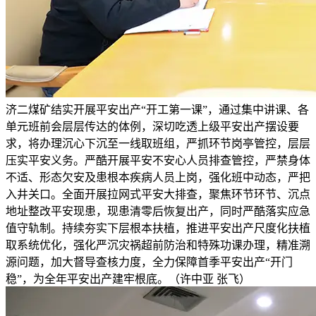
济二煤矿结实开展平安出产“开工第一课”，通过集中讲课、各
单元班前会层层传达的体例，深切吃透上级平安出产摆设要
求，将办理沉心下沉至一线取班组，严抓环节岗亭管控，层层
压实平安义务。严酷开展平安不安心人员排查管控，严禁身体
不适、形态欠安及患根本疾病人员上岗，强化班中动态，严把
入井关口。全面开展拉网式平安大排查，聚焦环节环节、沉点
地址整改平安现患，现患清零后恢复出产，同时严酷落实应急
值守轨制。持续夯实下层根本扶植，推进平安出产尺度化扶植
取系统优化，强化严沉灾祸超前防治和特殊功课办理，精准溯
源问题，加大督导查核力度，全力保障首季平安出产“开门
稳”，为全年平安出产建牢根底。（许中亚 张飞）