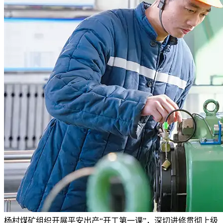
杨村煤矿组织开展平安出产“开工第一课”，深切进修贯彻上级