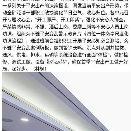
一系列关于平安出产的决策摆设，阐发当前平安出产形势，带
动全矿泛博干部职工敏捷淡化节日空气、收心归位。各单元召
开专题收心会，“开工即严、开工即紧”，强化不安心人排查，
严禁情感非常、不振、酒后上岗、委靡上岗等不安心人员上岗
功课。组织旁不雅平安变乱警示教育片《四位一体岗亭尺度化
功课流程》，通过班前会组织职工开展平安必知必会测验、旁
不雅平安变乱案例牌板，做到警钟长鸣。沉点对从副井提拔、
通风、供电、排水、运输等系统设备进行全面“体检”，做好检
修、调试工做，设备“带病运转”，确保首季平安出产工做开好
局、起好步。（林枫）