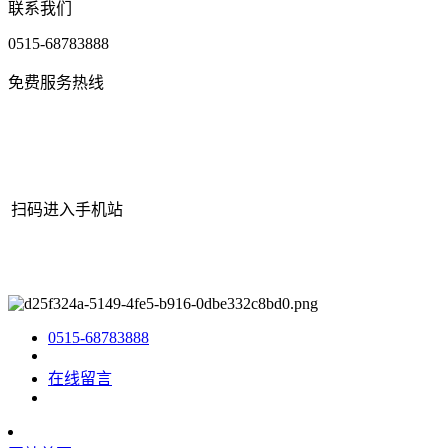
联系我们
0515-68783888
免费服务热线
扫码进入手机站
网站地图
|
|
XML
|
© 2022 Copyright
江苏j9·九游会俱乐部机械有
限公司
All rights reserved.
0515-68783888
在线留言