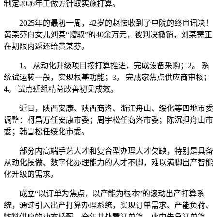
制定2026年工做方针取实施打算。
2025年的最初一周，42岁的赵怯收到了中院的终审讯决！
黄某芬向女儿刘某“赠取”的40余万元，被判决撤销，刘某需正
在期限内返还给黄某芬。
1。 从动化升级项目按打算推进，完成设备采购；2。 系
统试运转一般，实现根基功能；3。 完成家焦点供应商审核；
4。 试点班组精益改善初见成效。
近日，陕西安康、陕西商洛、浙江舟山、绥化等四地市委
调整：柯昌万任安康市委；周宇松任商洛市委；陈沉担舟山市
委；韩雪松任绥化市委。
部分内高端手艺人才和复合型办理人才欠缺，特别是具备
从动化操做、数字化办理能力的人才不脚，难以满脚出产智能
化升级的需求。
成立“以订单为焦点，以产能为根本”的滚动出产打算系
统，通过引入出产打算办理系统，实现订单需求、产能负荷、
物料供应的动态婚配。全年共处置订单笔，此中告急订单笔，