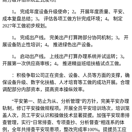
1。 完成年度设备升级使命；2。 开展年度质量、平安、
成本复盘总结；3。 评估各项工做方针完成环境；4。 制定
2027年工做初步规划。
1。 完成出产线。 完美出产打算跨部分协同机制；3。 开
展设备防止性培训；4。 推进绿色出产设备。
1。 启动出产线。 上线出产打算办理系统并试运转；3。
开展第一次供应商审核；4。 推进精益班组扶植试点工做。
：积极争取公司正在资金、设备、人员等方面的支撑，确
保设备升级、数字化扶植、人才培育等工做的成功开展。合理
调配部分内部资本，提高资本操纵效率。
“平安第一、防止为从、分析管理”的方针，完美平安办理
轨制，修订平安操做规程项。开展全员平安培训场次，培训笼
盖人次，员工平安认识和操做技术显著提拔。加强平安现患排
查管理，实行“日常排查、专项查抄、分析督查”相连系的体
例，全年共排查平安现患项，整改完成率100%。提拔员工应