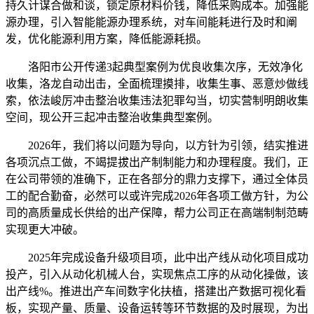
持久计谋合做和谈，锁定原材料价钱，降低采购成本。加强能
源办理，引入智能能源办理系统，对车间能耗进行及时和阐
发，优化能源利用方案，降低能源耗损。
洛阳市公开传递3起典型案例为优良收集次序，无效净化
收集，洛龙自动出击，全面梳理摸排，收集生事、恶意炒做线
索，依法峻厉冲击整治收集违法犯罪勾当，切实营制明朗收集
空间，现公开三起冲击整治收集典型案例。
2026年，我们将以问题为导向，以方针为引领，结实推进
各项沉点工做，不竭提拔出产制制能力和办理程度。我们，正
在公司带领的准确下，正在各部分的鼎力支撑下，通过全体员
工的配合勤奋，必然可以或许完成2026年各项工做方针，为公
司的高质量成长供给的出产保障，帮力公司正在高端制制范畴
实现更大冲破。
2025年完成设备升级项目项，此中出产线从动化项目成功
投产，引入从动化机械人台，实现焦点工序的从动化操做，该
出产线%。推进出产车间数字化扶植，搭建出产数据可视化看
板，实现产量、质量、设备运转等环节数据的及时展现，为出