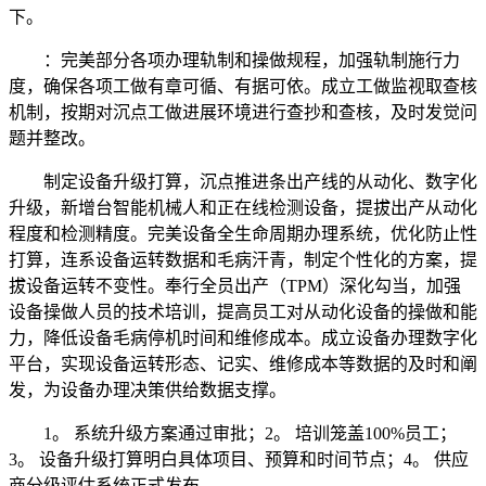
下。
：完美部分各项办理轨制和操做规程，加强轨制施行力
度，确保各项工做有章可循、有据可依。成立工做监视取查核
机制，按期对沉点工做进展环境进行查抄和查核，及时发觉问
题并整改。
制定设备升级打算，沉点推进条出产线的从动化、数字化
升级，新增台智能机械人和正在线检测设备，提拔出产从动化
程度和检测精度。完美设备全生命周期办理系统，优化防止性
打算，连系设备运转数据和毛病汗青，制定个性化的方案，提
拔设备运转不变性。奉行全员出产（TPM）深化勾当，加强
设备操做人员的技术培训，提高员工对从动化设备的操做和能
力，降低设备毛病停机时间和维修成本。成立设备办理数字化
平台，实现设备运转形态、记实、维修成本等数据的及时和阐
发，为设备办理决策供给数据支撑。
1。 系统升级方案通过审批；2。 培训笼盖100%员工；
3。 设备升级打算明白具体项目、预算和时间节点；4。 供应
商分级评估系统正式发布。