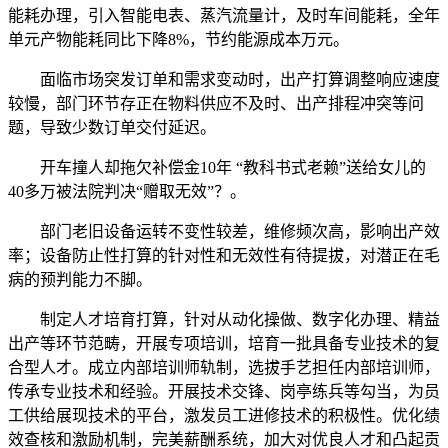
能耗办理，引入智能电表、蒸汽流量计，及时车间能耗，全年
单元产物能耗同比下降8%，节约能源成本万元。
面临市场突发订单和需求变动时，出产打算调整响应速度
较慢，部门环节存正在物料供应不及时、出产排程冲突等问
题，导致少数订单交付延迟。
开车撞人却拖欠补偿金10年 “教科书式老赖”送给女儿的
40多万被法院判决“赠取无效”？。
部门老旧设备运转不变性较差，维修频次高，影响出产效
率；设备防止性打算的针对性和无效性有待提拔，对潜正在毛
病的预判能力不脚。
制定人才培育打算，针对从动化操做、数字化办理、精益
出产等环节范畴，开展专项培训，培育一批具备专业技术的复
合型人才。成立内部培训师轨制，选拔手艺担任内部培训师，
传承专业技术和经验。开展技术交锋、岗亭练兵等勾当，为员
工供给展现技术的平台，激发员工进修技术的积极性。优化绩
效查核和激励机制，完美薪酬系统，加大对优良人才和凸起贡