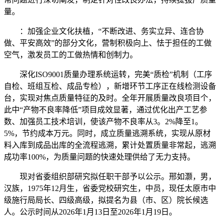
量。
：加强企业文化扶植，“不断改进、务实立异、连合协
做、平安高效”的部分文化，营制积极向上、怯于担任的工做
空气，激发员工的工做热情和创制力。
深化ISO9001质量办理系统运转，完美“质检”机制（工序
自检、班组互检、成品专检），新增环节工序正在线检测设备
台，实现对焦点质量特征的及时。全年开展质量改良项目个，
此中“产物不良率降低”项目成效显著，通过优化出产工艺参
数、加强员工技术培训，使该产物不良率从3。2%降至1。
5%，节约成本万元。同时，成立质量逃溯系统，实现从原材
料入库到成品出库的全流程逃溯，累计处置质量非常起，逃溯
成功率100%，为质量问题的快速处理供给了无力支持。
现对省委组织部研究拟任职干部予以公示。邢如灏，男，
汉族，1975年12月生，省委党校研究生，中员，现任太原市中
级施行局局长、四级高级，拟提名为县（市、区）院长候选
人。公示时间从2026年1月13日至2026年1月19日。