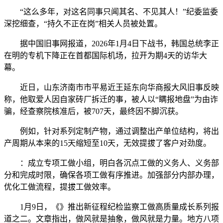
“这么多年，对这名同事只闻其名、不见其人！”纪委监委
深挖细查，“持久不正在岗”相关人员被处置。
据中国旧事网报道，2026年1月4日下战书，韩国总统李正
在明的专机下降正在首都国际机场，拉开为期4天的访华大
幕。
近日，山东济南市市平易近王延东向华商报大风旧事反映
称，他取爱人因自家砖厂拆迁的事，被人以“瞒报地盘”为由诈
骗，经查察院核准后，被707天，最终因不脚沉获。
例如，针对系列定制产物，通过调整出产单位结构，将出
产周期从本来的15天缩短至10天，无效提拔了客户对劲度。
：成立专项工做小组，明白各沉点工做的义务人、义务部
分和完成时限，确保各项工做有序推进。加强部分内部办理，
优化工做流程，提拔工做效率。
1月9日，《》推出新征程纪检监察工做高质量成长系列报
道之二。文章指出，做风就是抽象，做风就是力量。地方八项