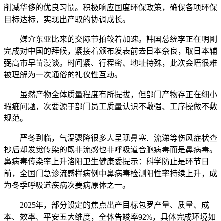
削减华侈的优良习惯。积极响应国度环保政策，确保各项环保
目标达标，实现出产取的协调成长。
媒介东亚比来的交际节拍较着加速。韩国总统李正在明刚
完成对中国的拜候，紧接着颁布发表前去日本奈良，取日本辅
弼高市早苗漫谈。时间紧、行程密、地址特殊，此次会晤很难
被理解为一次通俗的礼仪性互动。
虽然产物全体质量程度有所提拔，但部门产物存正在细小
瑕疵问题，次要源于部门员工质量认识不敷强、工序操做不敷
规范。
严冬到临，气温骤降很多人呈现鼻塞、流涕等伤风症状查
抄后却发觉传染的既非流感也非呼吸道合胞病毒而是鼻病毒。
鼻病毒传染率上升洛阳卫生健康委提示：科学防止是环节日
前，全国门急诊流感样病例中鼻病毒检测阳性率持续上升，成
为冬季呼吸道疾病次要病原体之一。
2025年，部分设定的焦点出产目标包罗产量、质量、成
本、效率、平安五大维度，全体告竣率92%，具体完成环境如