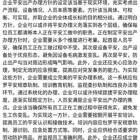
企业平安出产办理方针的设定该当基于现实环境，充实考虑出
产流程、设备情况、人员本质等要素。方针该当具体、可权
衡、可实现，并取企业的全体成长标的目的相分歧。通过明白
方针，企业可以或许将平安办理义务落实到各个层级，确保每
位员工都清晰本人正在平安工做中的职责。正在制定平安出产
办理方针时，企业需要从多个维度进行考量。起首是人员平
安，确保员工正在工做过程中不受。其次是设备平安，出产设
备处于优良形态，避免因设备毛病激发变乱。再次是平安，防
止出产勾当对周边形成晦气影响。此外，企业还应关心应急办
理，制定无效的应急预案，提高应对突发事务的能力。为实现
这些方针，企业需要成立完美的平安办理系统。这一系统应包
罗平安规章轨制、培训教育机制、监视查抄轨制和改良办法等
环节。通过系统化的办理，企业可以或许持续提拔平安办理程
度，逐渐实现既定方针。人员安满是企业平安出产办理的焦
点。企业该当确保所有员工正在工做过程中获得充实，避免发
生工伤变乱。为实现这一方针，企业需要按期开展平安培训，
提高员工的平安认识和操做技术。培训内容应包罗平安规章轨
制、源识别、应急处置方式等。同时，企业应供给合适要求的
劳动防护用品，并监视员工准确利用。此外，企业还应成立健