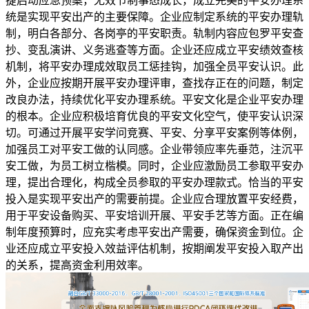
捷启动应急预案，无效节制事态成长，成立完美的平安办理系
统是实现平安出产的主要保障。企业应制定系统的平安办理轨
制，明白各部分、各岗亭的平安职责。轨制内容应包罗平安查
抄、变乱演讲、义务逃查等方面。企业还应成立平安绩效查核
机制，将平安办理成效取员工惩挂钩，加强全员平安认识。此
外，企业应按期开展平安办理评审，查找存正在的问题，制定
改良办法，持续优化平安办理系统。平安文化是企业平安办理
的根本。企业应积极培育优良的平安文化空气，使平安认识深
切。可通过开展平安学问竞赛、平安、分享平安案例等体例，
加强员工对平安工做的认同感。企业带领应率先垂范，注沉平
安工做，为员工树立楷模。同时，企业应激励员工参取平安办
理，提出合理化，构成全员参取的平安办理款式。恰当的平安
投入是实现平安出产的需要前提。企业应合理放置平安经费，
用于平安设备购买、平安培训开展、平安手艺等方面。正在编
制年度预算时，应充实考虑平安出产需要，确保资金到位。企
业还应成立平安投入效益评估机制，按期阐发平安投入取产出
的关系，提高资金利用效率。