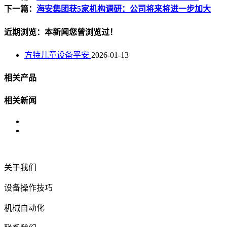
下一篇：
海安集团获5家机构调研：公司将来将进一步加大
近期浏览：本新闻您曾浏览过！
方特儿童设备平安
2026-01-13
相关产品
相关新闻
关于我们
设备操作技巧
机械自动化