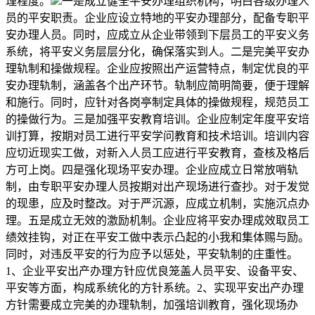
理程度。
一是成立健全平安办理组织机构，明白各级办理人
员的平安职责。企业应设立特地的平安办理部分，配备专职平
安办理人员。同时，应成立从企业带领到下层员工的平安义务
系统，将平安义务层层分化，确保落实到人。二是完美平安办
理轨制和操做规程。企业应按照出产运营特点，制定优良的平
安办理轨制，涵盖各个出产环节。轨制应简明简要，便于理解
和施行。同时，应针对各岗亭制定具体的操做规程，规范员工
的操做行为。三是加强平安教育培训。企业应制定年度平安培
训打算，按期对员工进行平安学问教育和技术培训。培训内容
应切近现实工做，对新入人员工应进行平安教育，查核及格后
方可上岗。四是强化现场平安办理。企业应成立日常放哨轨
制，由专职平安办理人员按期对出产现场进行查抄。对于发觉
的现患，应及时整改。对于严沉源，应成立机制，实施沉点办
理。五是成立无效的激励机制。企业应将平安办理成效取员工
绩效挂钩，对正在平安工做中表示凸起的小我和集体赐与励。
同时，对违反平安的行为应予以惩处，平安轨制的庄重性。
1、企业平安出产办理方针应优良笼盖人员平安、设备平安、
平安等方面，构成系统化的方针系统。2、实现平安出产办理
方针需要成立完美的办理轨制，加强培训教育，强化现场办