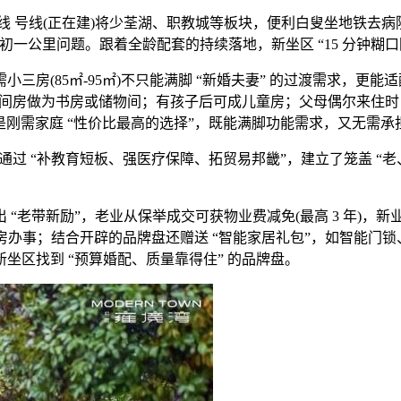
线 号线(正在建)将少荃湖、职教城等板块，便利白叟坐地铁去病
一公里问题。跟着全龄配套的持续落地，新坐区 “15 分钟糊
85㎡-95㎡)不只能满脚 “新婚夫妻” 的过渡需求，更能适配 
第三间房做为书房或储物间；有孩子后可成儿童房；父母偶尔来住
是刚需家庭 “性价比最高的选择”，既能满脚功能需求，又无需承
过 “补教育短板、强医疗保障、拓贸易邦畿”，建立了笼盖 “
新励”，老业从保举成交可获物业费减免(最高 3 年)，新业从享
免费验房办事；结合开辟的品牌盘还赠送 “智能家居礼包”，如智
坐区找到 “预算婚配、质量靠得住” 的品牌盘。