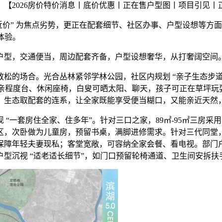
2026房价特价消息丨底价优惠丨正在售户型图丨项目引见丨
近价” 为焦点劣势，更正在配套细节、社区办事、户型设想等方面全方
体验。
型，交通便当，周边配套齐备，户型设想奢华，从打奢阔空间
的场合。光合丛林紧邻学林公园，社区内规划 “亲子生态步道
置亲程度台、休闲座椅，白叟可晒太阳、聊天，孩子可正在草坪玩耍
。生态取配套的连系，让全家既能享受便当糊口，又能亲近天然
套房住全家、住多年”。针对三口之家，89㎡-95㎡三房采用 
卧做为儿童房，预留书桌，满脚进修需求。针对三代同堂，110㎡
障年轻夫妻现私；客堂宽敞，可容纳全家会餐、看电视。部门户型
型沉视 “适老适长细节”，如门口预留轮椅通道、卫生间安拆扶