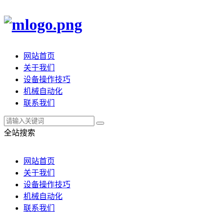
网站首页
关于我们
设备操作技巧
机械自动化
联系我们
全站搜索
网站首页
关于我们
设备操作技巧
机械自动化
联系我们