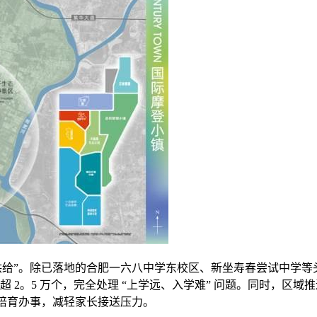
。除已落地的合肥一六八中学东校区、新坐寿春尝试中学等头部学校
位超 2。5 万个，完全处理 “上学远、入学难” 问题。同时，区
趣培育办事，减轻家长接送压力。