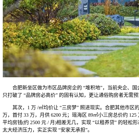
合肥新坐区做为市区品牌房企的 “堆积地”，当前央企、国企、出
只打破了 “品牌房必高价” 的固有认知，更让通俗购房者无需预
其次，1 万 /㎡均价让 “三房梦” 照进现实。合肥其他市区的小三
万，首付 33 万，月供 6200 元；瑶海区 89㎡小三房总价约 125 万，
平均房钱(约 2500 元 / 月)相差无几，实现 “以租养贷”
太大经济压力，实正实现 “安家无承担”。