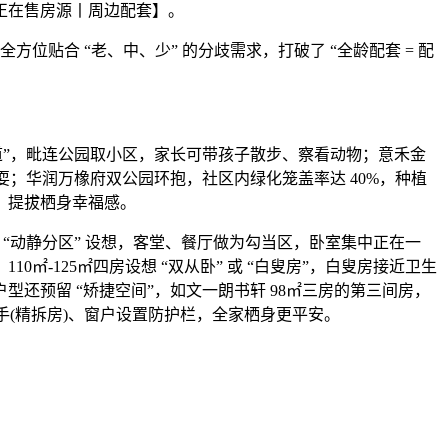
正在售房源丨周边配套】。
位贴合 “老、中、少” 的分歧需求，打破了 “全龄配套 = 配
。
”，毗连公园取小区，家长可带孩子散步、察看动物；意禾金
；华润万橡府双公园环抱，社区内绿化笼盖率达 40%，种植
，提拔栖身幸福感。
“动静分区” 设想，客堂、餐厅做为勾当区，卧室集中正在一
-125㎡四房设想 “双从卧” 或 “白叟房”，白叟房接近卫生
还预留 “矫捷空间”，如文一朗书轩 98㎡三房的第三间房，
手(精拆房)、窗户设置防护栏，全家栖身更平安。