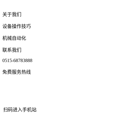
关于我们
设备操作技巧
机械自动化
联系我们
0515-68783888
免费服务热线
扫码进入手机站
网站地图
|
|
XML
|
© 2022 Copyright
江苏j9·九游会俱乐部机械有
限公司
All rights reserved.