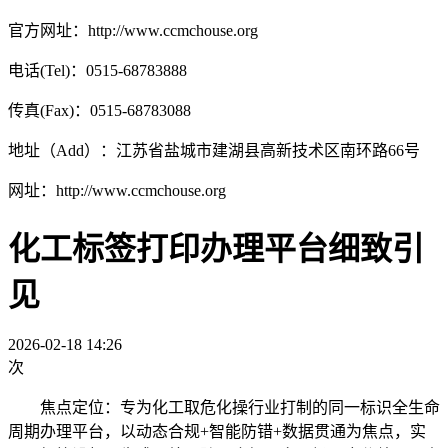
官方网址：http://www.ccmchouse.org
电话(Tel)：0515-68783888
传真(Fax)：0515-68783088
地址（Add）：江苏省盐城市建湖县高新技术区南环路66号
网址：http://www.ccmchouse.org
化工标签打印办理平台细致引
见
2026-02-18 14:26
次
焦点定位：专为化工取危化操行业打制的同一标识全生命
周期办理平台，以动态合规+智能防错+数据贯通为焦点，实