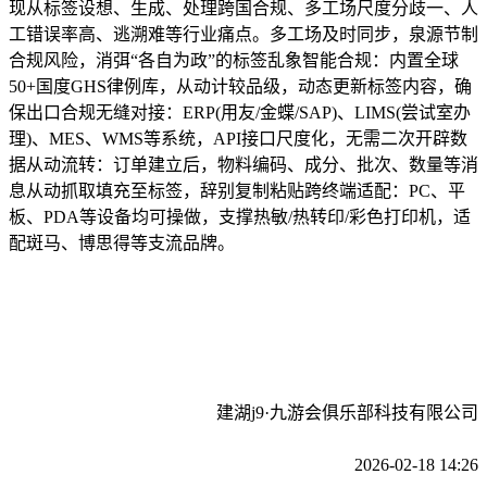
现从标签设想、生成、处理跨国合规、多工场尺度分歧一、人
工错误率高、逃溯难等行业痛点。多工场及时同步，泉源节制
合规风险，消弭“各自为政”的标签乱象智能合规：内置全球
50+国度GHS律例库，从动计较品级，动态更新标签内容，确
保出口合规无缝对接：ERP(用友/金蝶/SAP)、LIMS(尝试室办
理)、MES、WMS等系统，API接口尺度化，无需二次开辟数
据从动流转：订单建立后，物料编码、成分、批次、数量等消
息从动抓取填充至标签，辞别复制粘贴跨终端适配：PC、平
板、PDA等设备均可操做，支撑热敏/热转印/彩色打印机，适
配斑马、博思得等支流品牌。
建湖j9·九游会俱乐部科技有限公司
2026-02-18 14:26