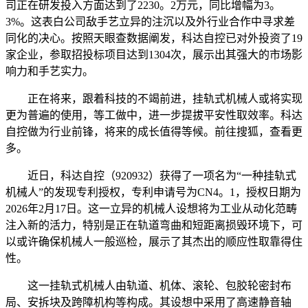
司正在研发投入方面达到了2230。2万元，同比增幅为3。
3%。这表白公司敌手艺立异的注沉以及外行业合作中寻求差
同化的决心。按照天眼查数据阐发，科达自控已对外投资了19
家企业，参取招投标项目达到1304次，展示出其强大的市场影
响力和手艺实力。
正在将来，跟着科技的不竭前进，挂轨式机械人或将实现
更为普遍的使用，等工做中，进一步提拔平安性取效率。科达
自控做为行业前锋，将来的成长值得等候。前往搜狐，查看更
多。
近日，科达自控（920932）获得了一项名为“一种挂轨式
机械人”的发现专利授权，专利申请号为CN4。1，授权日期为
2026年2月17日。这一立异的机械人设想将为工业从动化范畴
注入新的活力，特别是正在轨道弯曲和短距离损毁环境下，可
以或许确保机械人一般巡检，展示了其杰出的顺应性取靠得住
性。
这一挂轨式机械人由轨道、机体、滚轮、包胶轮密封布
局、安拆块及跨障机构等构成。其设想中采用了高速静音轴