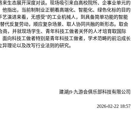
将来生态展开深度对谈。现场吸引来自高校院所、企事业单元的
。他指出，当前制制业正朝着高端化、智能化、绿色化标的目的
手艺演进来看，无感受”的工业机械人，到具备简单功能的智能
从替代反复劳动，顺应复杂场景、取人协同共融的新形态。取会
会商，并就现场学生、青年科技工做者关怀的人才培育取国际
，面向科技工做者特别是青年科技工做者，学术范畴的前沿成长
立异理论以及改写行业法则的研究。
建湖j9·九游会俱乐部科技有限公司
2026-02-22 18:57