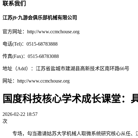
联系我们
江苏j9·九游会俱乐部机械有限公司
官方网址：http://www.ccmchouse.org
电话(Tel)：0515-68783888
传真(Fax)：0515-68783088
地址（Add）：江苏省盐城市建湖县高新技术区南环路66号
网址：http://www.ccmchouse.org
国度科技核心学术成长课堂：
2026-02-22 18:57
次
专场，勾当邀请姑苏大学机械人取微系统研究核心从任、江