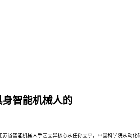
具身智能机械人的
苏省智能机械人手艺立异核心从任孙立宁，中国科学院从动化研