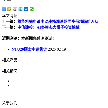
本文网址：
上一篇：
雄华机械申请电动座椅减速器同步带精确组入从
下一篇：
中信建投：AI多模态大模子投资瞻望
近期浏览：本新闻您曾浏览过！
NTU26硕士申请倒计
2026-02-19
相关产品
相关新闻
关于我们