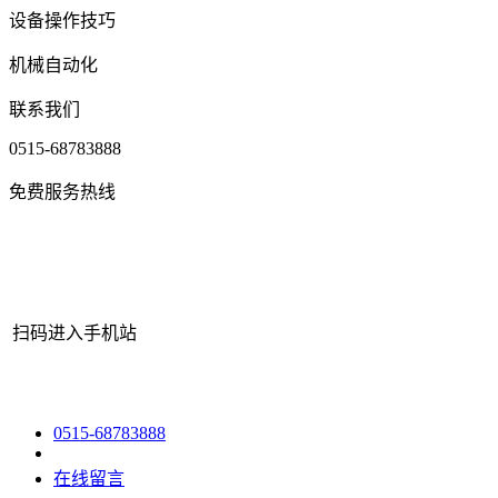
设备操作技巧
机械自动化
联系我们
0515-68783888
免费服务热线
扫码进入手机站
网站地图
|
|
XML
|
© 2022 Copyright
江苏j9·九游会俱乐部机械有限
0515-68783888
在线留言