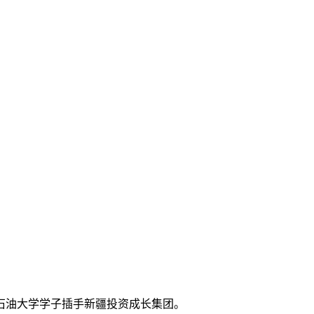
石油大学学子插手新疆投资成长集团。