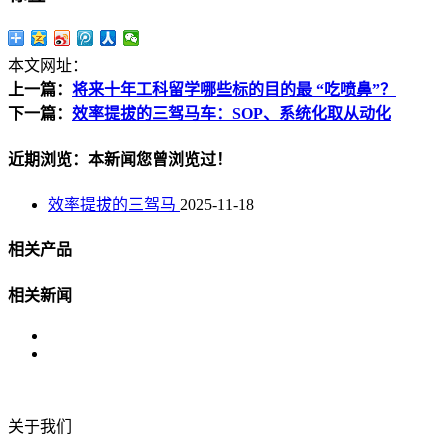
本文网址：
上一篇：
将来十年工科留学哪些标的目的最 “吃喷鼻”？
下一篇：
效率提拔的三驾马车：SOP、系统化取从动化
近期浏览：本新闻您曾浏览过！
效率提拔的三驾马
2025-11-18
相关产品
相关新闻
关于我们