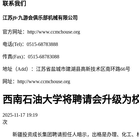
联系我们
江苏j9·九游会俱乐部机械有限公司
官方网址：http://www.ccmchouse.org
电话(Tel)：0515-68783888
传真(Fax)：0515-68783088
地址（Add）：江苏省盐城市建湖县高新技术区南环路66号
网址：http://www.ccmchouse.org
西南石油大学将聘请会升级为
2025-11-17 19:19
次
新疆投资成长集团聘请担任人暗示，出格是办理、化工、材