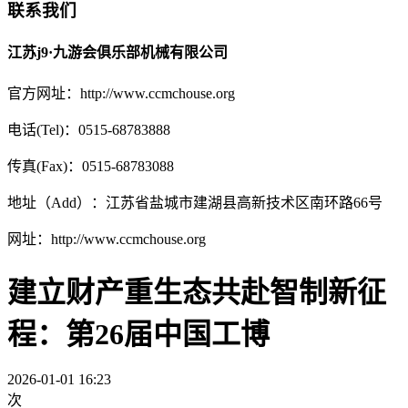
联系我们
江苏j9·九游会俱乐部机械有限公司
官方网址：http://www.ccmchouse.org
电话(Tel)：0515-68783888
传真(Fax)：0515-68783088
地址（Add）：江苏省盐城市建湖县高新技术区南环路66号
网址：http://www.ccmchouse.org
建立财产重生态共赴智制新征
程：第26届中国工博
2026-01-01 16:23
次