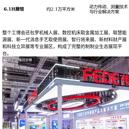
整个工博会还包罗机械人展、数控机床取金属加工展、聪慧能
源展、新一代消息手艺取使用展、智行将来展、新材料财产展
和科技立异展等专业展区，构成了完整的制制业生态展现平
台。