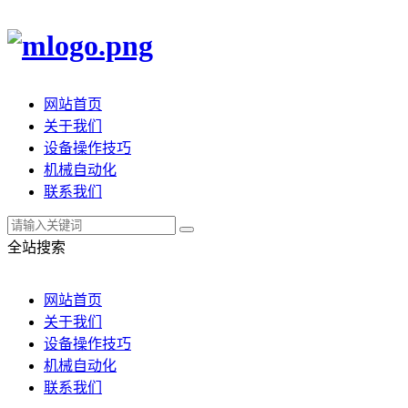
网站首页
关于我们
设备操作技巧
机械自动化
联系我们
全站搜索
网站首页
关于我们
设备操作技巧
机械自动化
联系我们