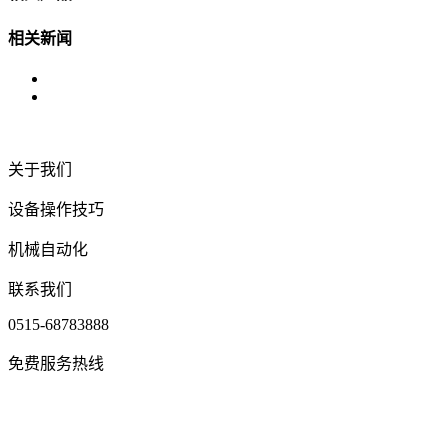
相关新闻
关于我们
设备操作技巧
机械自动化
联系我们
0515-68783888
免费服务热线