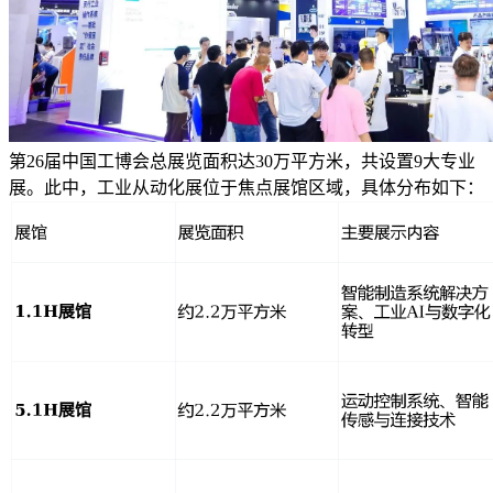
第26届中国工博会总展览面积达30万平方米，共设置9大专业
展。此中，工业从动化展位于焦点展馆区域，具体分布如下：