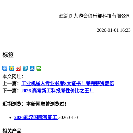
建湖j9·九游会俱乐部科技有限公司
2026-01-01 16:23
标签
本文网址：
上一篇：
工业机械人专业必考8大证书！考完薪资翻倍
下一篇：
2026 高考新工科报考性价比之王！
近期浏览：本新闻您曾浏览过！
2026武汉国际智能工
2026-01-01
相关产品