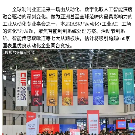
全球制制业正送来一场由从动化、数字化取人工智能深度
融合驱动的深刻变化。做为亚洲甚至全球范畴内最具影响力的
工业从动化专业嘉会之一，本届IAS以“从动化+工业AI：工场
的进化”为从题，聚焦智能制制系统处理方案、活动节制系
统、智能传感取毗连等七大从题板块，估计将吸引跨越650家
国表里优良从动化企业同台竞技。